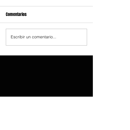
Comentarios
Escribir un comentario...