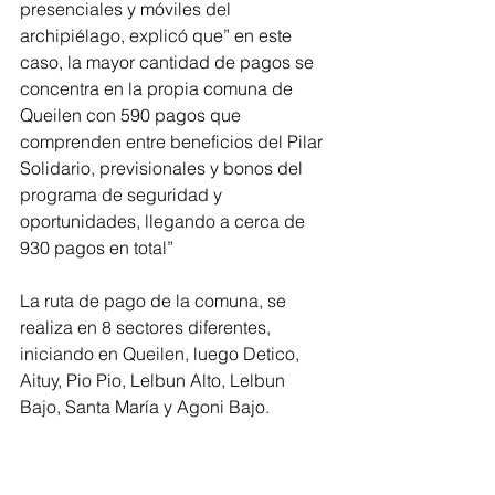
presenciales y móviles del 
archipiélago, explicó que” en este 
caso, la mayor cantidad de pagos se 
concentra en la propia comuna de 
Queilen con 590 pagos que 
comprenden entre beneficios del Pilar 
Solidario, previsionales y bonos del 
programa de seguridad y 
oportunidades, llegando a cerca de 
930 pagos en total”
La ruta de pago de la comuna, se 
realiza en 8 sectores diferentes, 
iniciando en Queilen, luego Detico, 
Aituy, Pio Pio, Lelbun Alto, Lelbun 
Bajo, Santa María y Agoni Bajo.