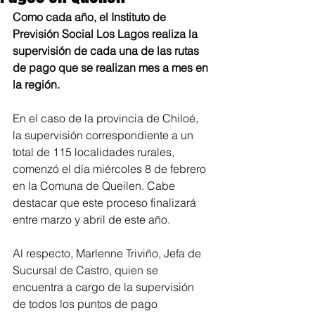
Como cada año, el Instituto de 
Previsión Social Los Lagos realiza la 
supervisión de cada una de las rutas 
de pago que se realizan mes a mes en 
la región.
En el caso de la provincia de Chiloé, 
la supervisión correspondiente a un 
total de 115 localidades rurales, 
comenzó el día miércoles 8 de febrero 
en la Comuna de Queilen. Cabe 
destacar que este proceso finalizará 
entre marzo y abril de este año.
Al respecto, Marlenne Triviño, Jefa de 
Sucursal de Castro, quien se 
encuentra a cargo de la supervisión 
de todos los puntos de pago 