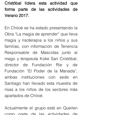
Cristóbal lidera esta actividad que 
forma parte de las actividades de 
Verano 2017.
En Chiloé se ha estado presentando la 
Obra “La magia de aprender” que lleva 
magia y risoterapia a los niños y sus 
familias, con información de Tenencia 
Responsable de Mascotas junto al 
mago y terapeuta Koke San Cristóbal, 
director de Fundación Ríe y de 
Fundación “El Poder de la Manada”, 
ambas instituciones con sede en 
Santiago han llevado esta muestra de 
risas a los niños de los sectores más 
apartados de Chiloé.
Actualmente el grupo está en Queilen 
como parte de las actividades de 