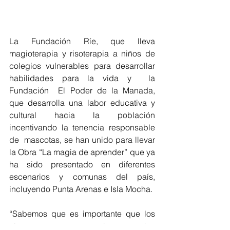
La Fundación Ríe, que lleva 
magioterapia y risoterapia a niños de 
colegios vulnerables para desarrollar 
habilidades para la vida y  la 
Fundación  El Poder de la Manada, 
que desarrolla una labor educativa y 
cultural hacia la población 
incentivando la tenencia responsable 
de  mascotas, se han unido para llevar 
la Obra “La magia de aprender” que ya 
ha sido presentado en diferentes 
escenarios y comunas del país, 
incluyendo Punta Arenas e Isla Mocha.
“Sabemos que es importante que los 
niños construyan sanos lazos con las 