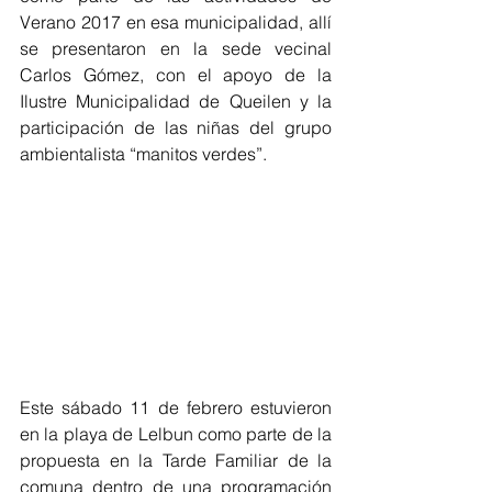
Verano 2017 en esa municipalidad, allí 
se presentaron en la sede vecinal 
Carlos Gómez, con el apoyo de la 
Ilustre Municipalidad de Queilen y la 
participación de las niñas del grupo 
ambientalista “manitos verdes”.
Este sábado 11 de febrero estuvieron 
en la playa de Lelbun como parte de la 
propuesta en la Tarde Familiar de la 
comuna dentro de una programación 