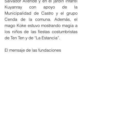
Salvador Allende y en el jardín infantil 
Kuyanray con apoyo de la 
Municipalidad de Castro y el grupo 
Cenda de la comuna. Además, el 
mago Koke estuvo mostrando magia a 
los niños de las fiestas costumbristas 
de Ten Ten y de “La Estancia”.
El mensaje de las fundaciones