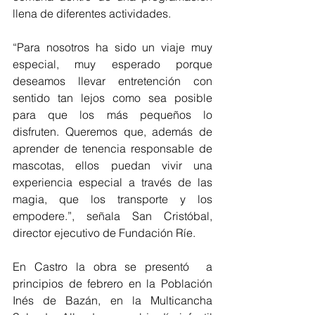
llena de diferentes actividades.
“Para nosotros ha sido un viaje muy 
especial, muy esperado porque 
deseamos llevar entretención con 
sentido tan lejos como sea posible 
para que los más pequeños lo 
disfruten. Queremos que, además de 
aprender de tenencia responsable de 
mascotas, ellos puedan vivir una 
experiencia especial a través de las 
magia, que los transporte y los 
empodere.”, señala San Cristóbal, 
director ejecutivo de Fundación Ríe.
En Castro la obra se presentó  a 
principios de febrero en la Población 
Inés de Bazán, en la Multicancha 