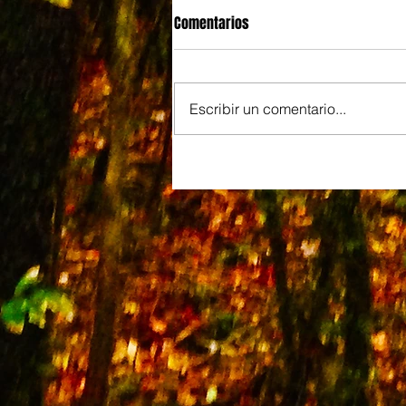
Comentarios
Escribir un comentario...