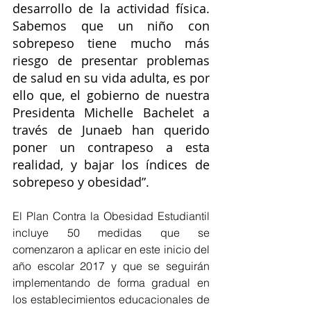
desarrollo de la actividad física. 
Sabemos que un niño con 
sobrepeso tiene mucho más 
riesgo de presentar problemas 
de salud en su vida adulta, es por 
ello que, el gobierno de nuestra 
Presidenta Michelle Bachelet a 
través de Junaeb han querido 
poner un contrapeso a esta 
realidad, y bajar los índices de 
sobrepeso y obesidad”. 
El Plan Contra la Obesidad Estudiantil 
incluye 50 medidas que se 
comenzaron a aplicar en este inicio del 
año escolar 2017 y que se seguirán 
implementando de forma gradual en 
los establecimientos educacionales de 