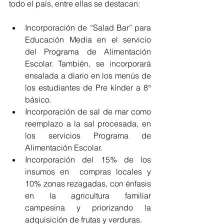
todo el país, entre ellas se destacan:
Incorporación de “Salad Bar” para 
Educación Media en el servicio 
del Programa de Alimentación 
Escolar. También, se incorporará 
ensalada a diario en los menús de 
los estudiantes de Pre kínder a 8° 
básico.  
Incorporación de sal de mar como 
reemplazo a la sal procesada, en 
los servicios Programa de 
Alimentación Escolar.  
Incorporación del 15% de los 
insumos en  compras locales y 
10% zonas rezagadas, con énfasis 
en la agricultura familiar 
campesina y priorizando la 
adquisición de frutas y verduras.  