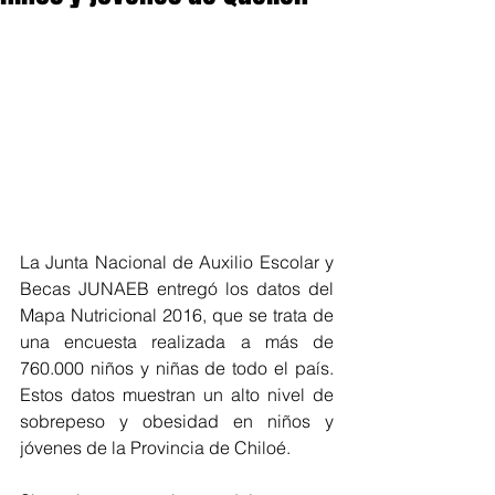
La Junta Nacional de Auxilio Escolar y 
Becas JUNAEB entregó los datos del 
Mapa Nutricional 2016, que se trata de 
una encuesta realizada a más de 
760.000 niños y niñas de todo el país. 
Estos datos muestran un alto nivel de 
sobrepeso y obesidad en niños y 
jóvenes de la Provincia de Chiloé.