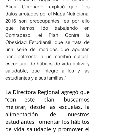
Alicia Coronado, explicó que “los 
datos arrojados por el Mapa Nutricional 
2016 son preocupantes, es por ello 
que hemos ido trabajando en 
Contrapeso, el Plan Contra la 
Obesidad Estudiantil, que se trata de 
una serie de medidas que apuntan 
principalmente a un cambio cultural 
estructural de hábitos de vida activa y 
saludable, que integre a los y las 
estudiantes y a sus familias.”
La Directora Regional agregó que 
“con este plan, buscamos 
mejorar, desde las escuelas, la 
alimentación de nuestros 
estudiantes, fomentar los hábitos 
de vida saludable y promover el 