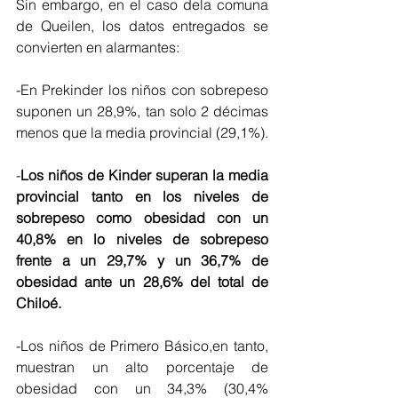
Sin embargo, en el caso dela comuna 
de Queilen, los datos entregados se 
convierten en alarmantes:
-En Prekinder los niños con sobrepeso 
suponen un 28,9%, tan solo 2 décimas 
menos que la media provincial (29,1%).
-
Los niños de Kinder superan la media 
provincial tanto en los niveles de 
sobrepeso como obesidad con un 
40,8% en lo niveles de sobrepeso 
frente a un 29,7% y un 36,7% de 
obesidad ante un 28,6% del total de 
Chiloé.
-Los niños de Primero Básico,en tanto, 
muestran un alto porcentaje de 
obesidad con un 34,3% (30,4% 