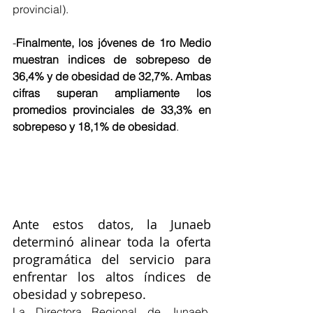
provincial).
-
Finalmente, los jóvenes de 1ro Medio 
muestran indices de sobrepeso de 
36,4% y de obesidad de 32,7%. Ambas 
cifras superan ampliamente los 
promedios provinciales de 33,3% en 
sobrepeso y 18,1% de obesidad
.
Ante estos datos, la Junaeb 
determinó alinear toda la oferta 
programática del servicio para 
enfrentar los altos índices de 
obesidad y sobrepeso.
La Directora Regional de Junaeb, 