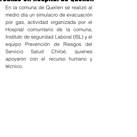
En la comuna de Queilen se realizó al 
medio día un simulacro de evacuación 
por gas, actividad organizada por el 
Hospital comunitario de la comuna, 
Instituto de seguridad Laboral (ISL) y el 
equipo Prevención de Riesgos del 
Servicio Salud Chiloé, quienes 
apoyaron con el recurso humano y 
técnico.