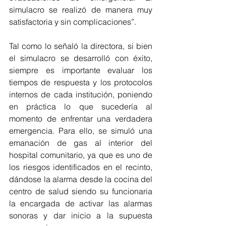
simulacro se realizó de manera muy 
satisfactoria y sin complicaciones”.
Tal como lo señaló la directora, si bien 
el simulacro se desarrolló con éxito, 
siempre es importante evaluar los 
tiempos de respuesta y los protocolos 
internos de cada institución, poniendo 
en práctica lo que sucedería al 
momento de enfrentar una verdadera 
emergencia. Para ello, se simuló una 
emanación de gas al interior del 
hospital comunitario, ya que es uno de 
los riesgos identificados en el recinto, 
dándose la alarma desde la cocina del 
centro de salud siendo su funcionaria 
la encargada de activar las alarmas 
sonoras y dar inicio a la supuesta 