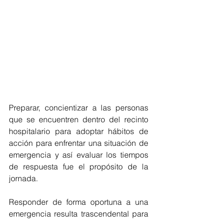
Preparar, concientizar a las personas 
que se encuentren dentro del recinto 
hospitalario para adoptar hábitos de 
acción para enfrentar una situación de 
emergencia y así evaluar los tiempos 
de respuesta fue el propósito de la 
jornada.
Responder de forma oportuna a una 
emergencia resulta trascendental para 