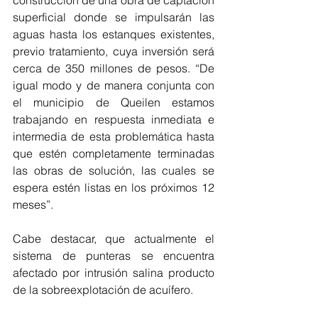
construcción de una obra de captación 
superficial donde se impulsarán las 
aguas hasta los estanques existentes, 
previo tratamiento, cuya inversión será 
cerca de 350 millones de pesos. “De 
igual modo y de manera conjunta con 
el municipio de Queilen estamos 
trabajando en respuesta inmediata e 
intermedia de esta problemática hasta 
que estén completamente terminadas 
las obras de solución, las cuales se 
espera estén listas en los próximos 12 
meses”. 
Cabe destacar, que actualmente el 
sistema de punteras se encuentra 
afectado por intrusión salina producto 
de la sobreexplotación de acuífero.