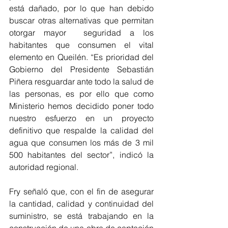
está dañado, por lo que han debido 
buscar otras alternativas que permitan 
otorgar mayor  seguridad a los 
habitantes que consumen el vital 
elemento en Queilén. “Es prioridad del 
Gobierno del Presidente Sebastián 
Piñera resguardar ante todo la salud de 
las personas, es por ello que como 
Ministerio hemos decidido poner todo 
nuestro esfuerzo en un proyecto 
definitivo que respalde la calidad del 
agua que consumen los más de 3 mil 
500 habitantes del sector”, indicó la 
autoridad regional.
Fry señaló que, con el fin de asegurar 
la cantidad, calidad y continuidad del 
suministro, se está trabajando en la 