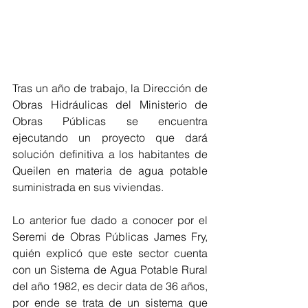
Tras un año de trabajo, la Dirección de 
Obras Hidráulicas del Ministerio de 
Obras Públicas se encuentra 
ejecutando un proyecto que dará 
solución definitiva a los habitantes de 
Queilen en materia de agua potable 
suministrada en sus viviendas.
Lo anterior fue dado a conocer por el 
Seremi de Obras Públicas James Fry, 
quién explicó que este sector cuenta 
con un Sistema de Agua Potable Rural 
del año 1982, es decir data de 36 años, 
por ende se trata de un sistema que 