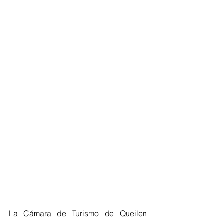
La Cámara de Turismo de Queilen 