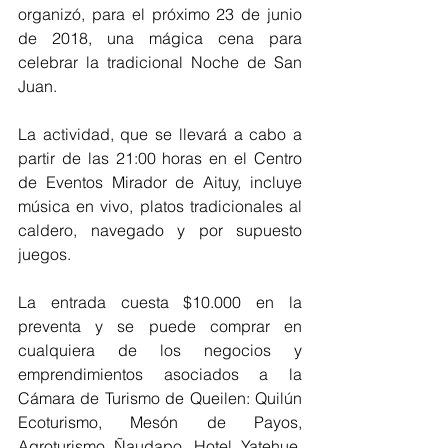
organizó, para el próximo 23 de junio 
de 2018, una mágica cena para 
celebrar la tradicional Noche de San 
Juan.
La actividad, que se llevará a cabo a 
partir de las 21:00 horas en el Centro 
de Eventos Mirador de Aituy, incluye 
música en vivo, platos tradicionales al 
caldero, navegado y por supuesto 
juegos.
La entrada cuesta $10.000 en la 
preventa y se puede comprar en 
cualquiera de los negocios y 
emprendimientos asociados a la 
Cámara de Turismo de Queilen: Quilún 
Ecoturismo, Mesón de Payos, 
Agroturismo Ñaudapo, Hotel Yatehue, 