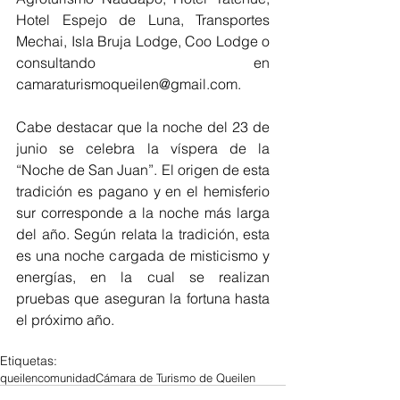
Hotel Espejo de Luna, Transportes 
Mechai, Isla Bruja Lodge, Coo Lodge o 
consultando en 
camaraturismoqueilen@gmail.com.
Cabe destacar que la noche del 23 de 
junio se celebra la víspera de la 
“Noche de San Juan”. El origen de esta 
tradición es pagano y en el hemisferio 
sur corresponde a la noche más larga 
del año. Según relata la tradición, esta 
es una noche cargada de misticismo y 
energías, en la cual se realizan 
pruebas que aseguran la fortuna hasta 
el próximo año.
Etiquetas:
queilen
comunidad
Cámara de Turismo de Queilen