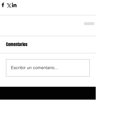
Comentarios
Escribir un comentario...