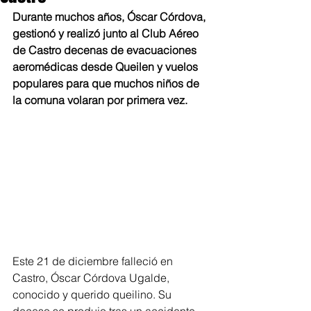
Durante muchos años, Óscar Córdova, 
gestionó y realizó junto al Club Aéreo 
de Castro decenas de evacuaciones 
aeromédicas desde Queilen y vuelos 
populares para que muchos niños de 
la comuna volaran por primera vez.
Este 21 de diciembre falleció en 
Castro, Óscar Córdova Ugalde, 
conocido y querido queilino. Su 
deceso se produjo tras un accidente 