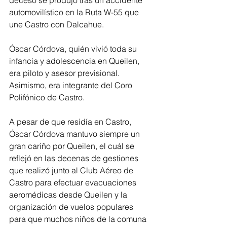
automovilístico en la Ruta W-55 que 
une Castro con Dalcahue. 
Óscar Córdova, quién vivió toda su 
infancia y adolescencia en Queilen, 
era piloto y asesor previsional. 
Asimismo, era integrante del Coro 
Polifónico de Castro.
A pesar de que residía en Castro, 
Óscar Córdova mantuvo siempre un 
gran cariño por Queilen, el cuál se 
reflejó en las decenas de gestiones 
que realizó junto al Club Aéreo de 
Castro para efectuar evacuaciones 
aeromédicas desde Queilen y la 
organización de vuelos populares 
para que muchos niños de la comuna 