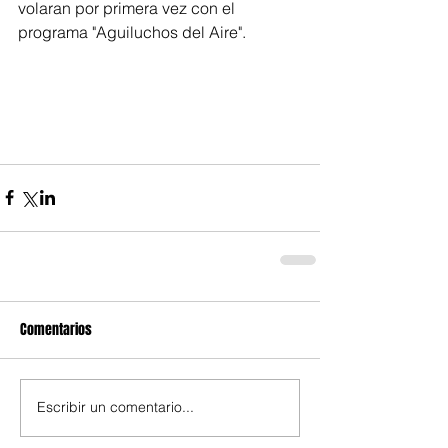
volaran por primera vez con el 
programa "Aguiluchos del Aire".
Comentarios
Escribir un comentario...