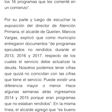
los 16 programas que les comenté en 
un comienzo“.
Por su parte y luego de escuchar la 
exposición del director de Atención 
Primaria, el alcalde de Queilen, Marcos 
Vargas, explicó que como municipio 
entregaron documentos “de programas 
ejecutados no rendidos durante el 
2013, 2016 y 2017, respecto de los 
cuales el servicio debe actualizar la 
deuda. Nosotros podemos tener cifras 
que quizá no coincidan con las cifras 
que tiene el servicio. Puede existir una 
diferencia mayor o menor. Hace 
algunas semanas atrás ingresamos 
2014 y 2015 porque eran programas 
que no estaban rendidos”. En la misma 
línea, el alcalde agregó que “es bueno 