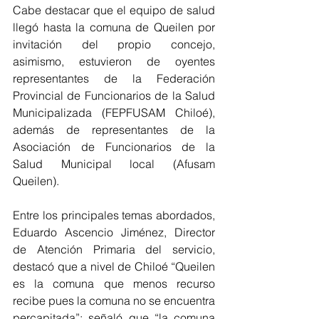
Cabe destacar que el equipo de salud 
llegó hasta la comuna de Queilen por 
invitación del propio concejo, 
asimismo, estuvieron de oyentes 
representantes de la Federación 
Provincial de Funcionarios de la Salud 
Municipalizada (FEPFUSAM Chiloé), 
además de representantes de la 
Asociación de Funcionarios de la 
Salud Municipal local (Afusam 
Queilen).
Entre los principales temas abordados, 
Eduardo Ascencio Jiménez, Director 
de Atención Primaria del servicio, 
destacó que a nivel de Chiloé “Queilen 
es la comuna que menos recurso 
recibe pues la comuna no se encuentra 
percapitada”; señaló que “la comuna 