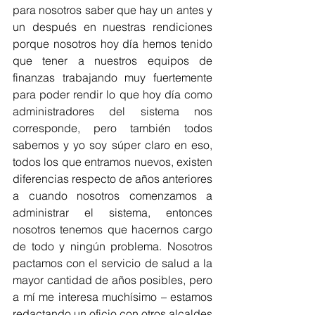
para nosotros saber que hay un antes y 
un después en nuestras rendiciones 
porque nosotros hoy día hemos tenido 
que tener a nuestros equipos de 
finanzas trabajando muy fuertemente 
para poder rendir lo que hoy día como 
administradores del sistema nos 
corresponde, pero también todos 
sabemos y yo soy súper claro en eso, 
todos los que entramos nuevos, existen 
diferencias respecto de años anteriores 
a cuando nosotros comenzamos a 
administrar el sistema, entonces 
nosotros tenemos que hacernos cargo 
de todo y ningún problema. Nosotros 
pactamos con el servicio de salud a la 
mayor cantidad de años posibles, pero 
a mí me interesa muchísimo – estamos 
redactando un oficio con otros alcaldes 