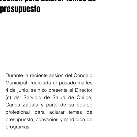
presupuesto
Durante la reciente sesión del Concejo 
Municipal, realizada el pasado martes 
4 de junio, se hizo presente el Director 
(s) del Servicio de Salud de Chiloé, 
Carlos Zapata y parte de su equipo 
profesional para aclarar temas de 
presupuesto, convenios y rendición de 
programas.