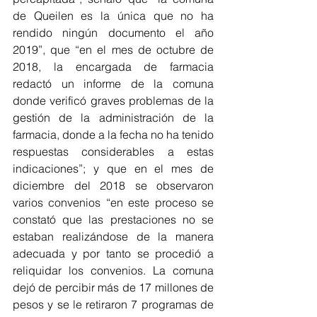
de Queilen es la única que no ha 
rendido ningún documento el año 
2019”, que “en el mes de octubre de 
2018, la encargada de farmacia 
redactó un informe de la comuna 
donde verificó graves problemas de la 
gestión de la administración de la 
farmacia, donde a la fecha no ha tenido 
respuestas considerables a estas 
indicaciones”; y que en el mes de 
diciembre del 2018 se observaron 
varios convenios “en este proceso se 
constató que las prestaciones no se 
estaban realizándose de la manera 
adecuada y por tanto se procedió a 
reliquidar los convenios. La comuna 
dejó de percibir más de 17 millones de 
pesos y se le retiraron 7 programas de 