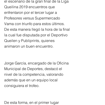
el escenario de la gran final de la Liga 
Queilina 2019 encuentros que 
enfrentaron por el tercer lugar a 
Profesores versus Supermercado 
Vama con triunfo para estos últimos. 
De esta manera llegó la hora de la final 
la cual fue disputada por el Deportivo 
Queilen y Publiprints, quienes 
animaron un buen encuentro.
Jorge García, encargado de la Oficina 
Municipal de Deportes, destacó el 
nivel de la competencia, valorando 
además que en un equipo local 
consiguiera el trofeo.
De esta forma, en el primer lugar 