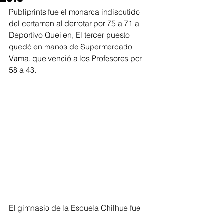
Publiprints fue el monarca indiscutido 
del certamen al derrotar por 75 a 71 a 
Deportivo Queilen, El tercer puesto 
quedó en manos de Supermercado 
Vama, que venció a los Profesores por 
58 a 43.
El gimnasio de la Escuela Chilhue fue 