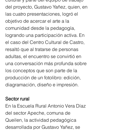
del proyecto, Gustavo Yañez, quien, en 
las cuatro presentaciones, logró el 
objetivo de acercar el arte a la 
comunidad desde la pedagogía, 
logrando una participación activa. En 
el caso del Centro Cultural de Castro, 
resaltó que al tratarse de personas 
adultas, el encuentro se convirtió en 
una conversación más profunda sobre 
los conceptos que son parte de la 
producción de un fotolibro: edición, 
diagramación, diseño e impresión.
Sector
rural
En la Escuela Rural Antonio Vera Díaz 
del sector Apeche, comuna de 
Queilen, la actividad pedagógica 
desarrollada por Gustavo Yañez, se 