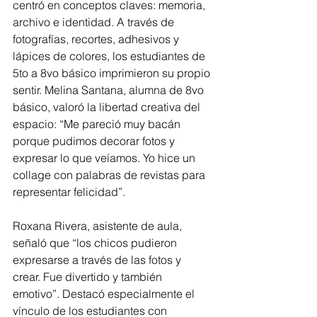
centró en conceptos claves: memoria, 
archivo e identidad. A través de 
fotografías, recortes, adhesivos y 
lápices de colores, los estudiantes de 
5to a 8vo básico imprimieron su propio 
sentir. Melina Santana, alumna de 8vo 
básico, valoró la libertad creativa del 
espacio: “Me pareció muy bacán 
porque pudimos decorar fotos y 
expresar lo que veíamos. Yo hice un 
collage con palabras de revistas para 
representar felicidad”.
Roxana Rivera, asistente de aula, 
señaló que “los chicos pudieron 
expresarse a través de las fotos y 
crear. Fue divertido y también 
emotivo”. Destacó especialmente el 
vínculo de los estudiantes con 