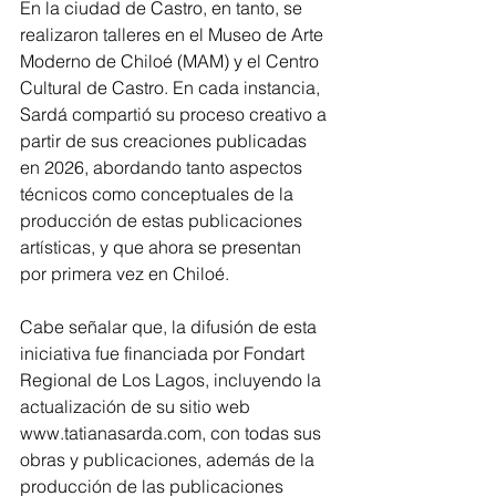
En la ciudad de Castro, en tanto, se 
realizaron talleres en el Museo de Arte 
Moderno de Chiloé (MAM) y el Centro 
Cultural de Castro. En cada instancia, 
Sardá compartió su proceso creativo a 
partir de sus creaciones publicadas 
en 2026, abordando tanto aspectos 
técnicos como conceptuales de la 
producción de estas publicaciones 
artísticas, y que ahora se presentan 
por primera vez en Chiloé.
Cabe señalar que, la difusión de esta 
iniciativa fue financiada por Fondart 
Regional de Los Lagos, incluyendo la 
actualización de su sitio web 
www.tatianasarda.com, con todas sus 
obras y publicaciones, además de la 
producción de las publicaciones 