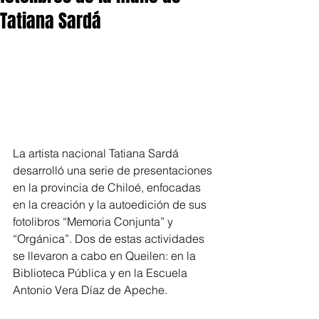
Tatiana Sardá
La artista nacional Tatiana Sardá 
desarrolló una serie de presentaciones 
en la provincia de Chiloé, enfocadas 
en la creación y la autoedición de sus 
fotolibros “Memoria Conjunta” y 
“Orgánica”. Dos de estas actividades 
se llevaron a cabo en Queilen: en la 
Biblioteca Pública y en la Escuela 
Antonio Vera Díaz de Apeche.