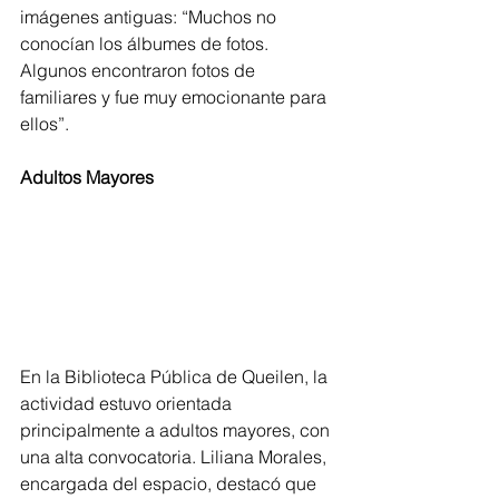
imágenes antiguas: “Muchos no 
conocían los álbumes de fotos. 
Algunos encontraron fotos de 
familiares y fue muy emocionante para 
ellos”.
Adultos
Mayores
En la Biblioteca Pública de Queilen, la 
actividad estuvo orientada 
principalmente a adultos mayores, con 
una alta convocatoria. Liliana Morales, 
encargada del espacio, destacó que 