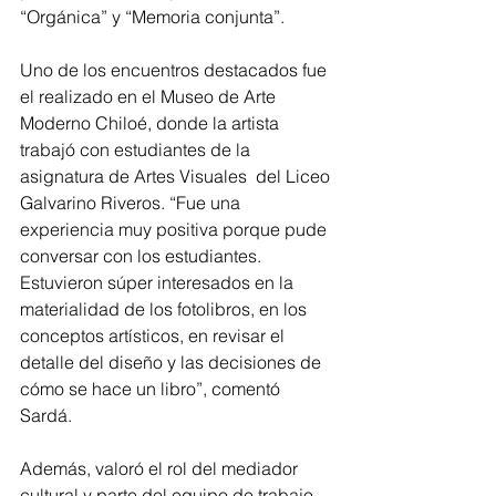
“Orgánica” y “Memoria conjunta”.
Uno de los encuentros destacados fue 
el realizado en el Museo de Arte 
Moderno Chiloé, donde la artista 
trabajó con estudiantes de la 
asignatura de Artes Visuales  del Liceo 
Galvarino Riveros. “Fue una 
experiencia muy positiva porque pude 
conversar con los estudiantes. 
Estuvieron súper interesados en la 
materialidad de los fotolibros, en los 
conceptos artísticos, en revisar el 
detalle del diseño y las decisiones de 
cómo se hace un libro”, comentó 
Sardá. 
Además, valoró el rol del mediador 
cultural y parte del equipo de trabajo 