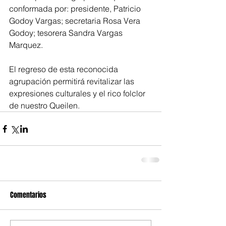
conformada por: presidente, Patricio 
Godoy Vargas; secretaria Rosa Vera 
Godoy; tesorera Sandra Vargas 
Marquez. 
El regreso de esta reconocida 
agrupación permitirá revitalizar las 
expresiones culturales y el rico folclor 
de nuestro Queilen.
Comentarios