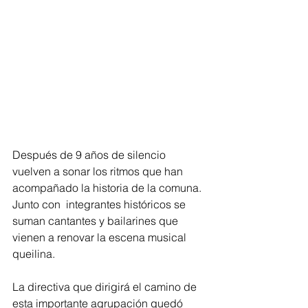
Después de 9 años de silencio 
vuelven a sonar los ritmos que han 
acompañado la historia de la comuna. 
Junto con  integrantes históricos se 
suman cantantes y bailarines que 
vienen a renovar la escena musical 
queilina.
La directiva que dirigirá el camino de 
esta importante agrupación quedó 