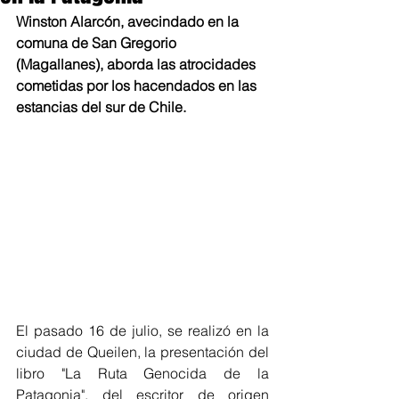
Winston Alarcón, avecindado en la 
comuna de San Gregorio 
(Magallanes), aborda las atrocidades 
cometidas por los hacendados en las 
estancias del sur de Chile.
El pasado 16 de julio, se realizó en la 
ciudad de Queilen, la presentación del 
libro "La Ruta Genocida de la 
Patagonia", del escritor de origen 