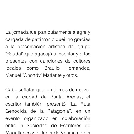
La jornada fue particularmente alegre y 
cargada de patrimonio queilino gracias 
a la presentación artística del grupo 
"Raudal" que agasajó al escritor y a los 
presentes con canciones de cultores 
locales como Braulio Hernández, 
Manuel "Chondy" Mariante y otros.
Cabe señalar que, en el mes de marzo, 
en la ciudad de Punta Arenas, el 
escritor también presentó “La Ruta 
Genocida de la Patagonia”, en un 
evento organizado en colaboración 
entre la Sociedad de Escritores de 
Magallanes y la Junta de Vecinos de la 