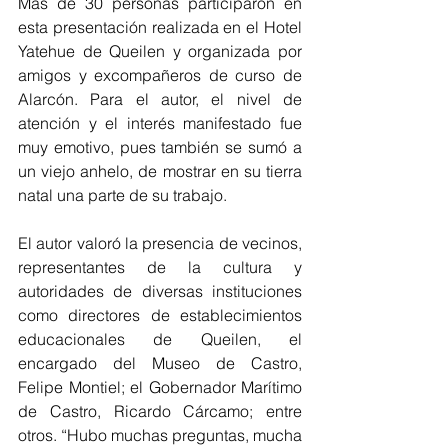
Más de 30 personas participaron en 
esta presentación realizada en el Hotel 
Yatehue de Queilen y organizada por 
amigos y excompañeros de curso de 
Alarcón. Para el autor, el nivel de 
atención y el interés manifestado fue 
muy emotivo, pues también se sumó a 
un viejo anhelo, de mostrar en su tierra 
natal una parte de su trabajo.
El autor valoró la presencia de vecinos, 
representantes de la cultura y 
autoridades de diversas instituciones 
como directores de establecimientos 
educacionales de Queilen, el 
encargado del Museo de Castro, 
Felipe Montiel; el Gobernador Marítimo 
de Castro, Ricardo Cárcamo; entre 
otros. “Hubo muchas preguntas, mucha 