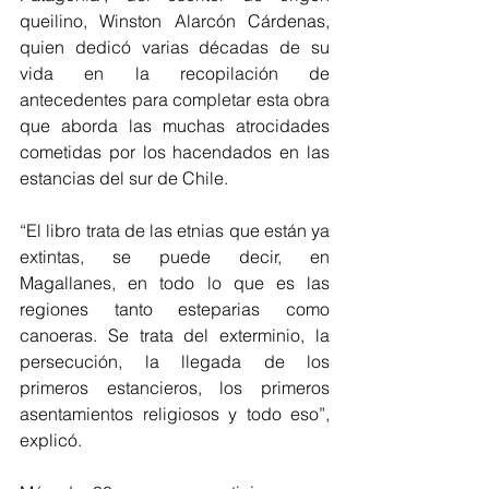
queilino, Winston Alarcón Cárdenas, 
quien dedicó varias décadas de su 
vida en la recopilación de 
antecedentes para completar esta obra 
que aborda las muchas atrocidades 
cometidas por los hacendados en las 
estancias del sur de Chile.
“El libro trata de las etnias que están ya 
extintas, se puede decir, en 
Magallanes, en todo lo que es las 
regiones tanto esteparias como 
canoeras. Se trata del exterminio, la 
persecución, la llegada de los 
primeros estancieros, los primeros 
asentamientos religiosos y todo eso”, 
explicó.