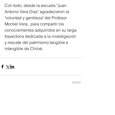
Con todo, desde la escuela "Juan 
Antonio Vera Díaz" agradecieron la 
"voluntad y gentileza" del Profesor 
Montiel Vera,  para compartir los 
conociemientos adquiridos en su larga 
trayectoria dedicada a la investigación 
y rescate del patrimonio tangible e 
intangible de Chiloé.
Comentarios