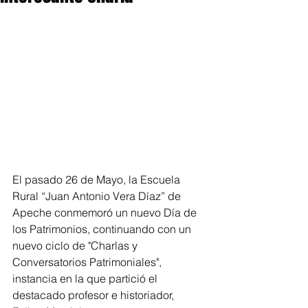
El pasado 26 de Mayo, la Escuela 
Rural “Juan Antonio Vera Díaz” de 
Apeche conmemoró un nuevo Día de 
los Patrimonios, continuando con un 
nuevo ciclo de "Charlas y 
Conversatorios Patrimoniales", 
instancia en la que partició el 
destacado profesor e historiador, 