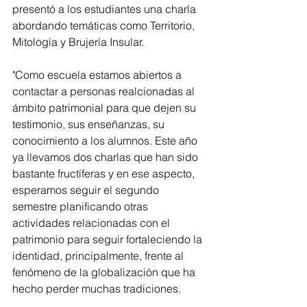
presentó a los estudiantes una charla 
abordando temáticas como Territorio, 
Mitología y Brujería Insular.
"Como escuela estamos abiertos a 
contactar a personas realcionadas al 
ámbito patrimonial para que dejen su 
testimonio, sus enseñanzas, su 
conocimiento a los alumnos. Este año 
ya llevamos dos charlas que han sido 
bastante fructíferas y en ese aspecto, 
esperamos seguir el segundo 
semestre planificando otras 
actividades relacionadas con el 
patrimonio para seguir fortaleciendo la 
identidad, principalmente, frente al 
fenómeno de la globalización que ha 
hecho perder muchas tradiciones.