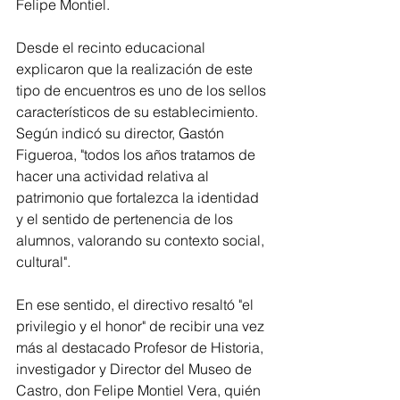
Felipe Montiel.
Desde el recinto educacional 
explicaron que la realización de este 
tipo de encuentros es uno de los sellos 
característicos de su establecimiento. 
Según indicó su director, Gastón 
Figueroa, "todos los años tratamos de 
hacer una actividad relativa al 
patrimonio que fortalezca la identidad 
y el sentido de pertenencia de los 
alumnos, valorando su contexto social, 
cultural".
En ese sentido, el directivo resaltó "el 
privilegio y el honor" de recibir una vez 
más al destacado Profesor de Historia, 
investigador y Director del Museo de 
Castro, don Felipe Montiel Vera, quién 