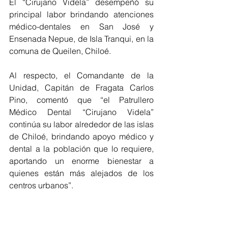
El “Cirujano Videla” desempeñó su 
principal labor brindando atenciones 
médico-dentales en San José y 
Ensenada Nepue, de Isla Tranqui, en la 
comuna de Queilen, Chiloé.
Al respecto, el Comandante de la 
Unidad, Capitán de Fragata Carlos 
Pino, comentó que “el Patrullero 
Médico Dental “Cirujano Videla” 
continúa su labor alrededor de las islas 
de Chiloé, brindando apoyo médico y 
dental a la población que lo requiere, 
aportando un enorme bienestar a 
quienes están más alejados de los 
centros urbanos”.