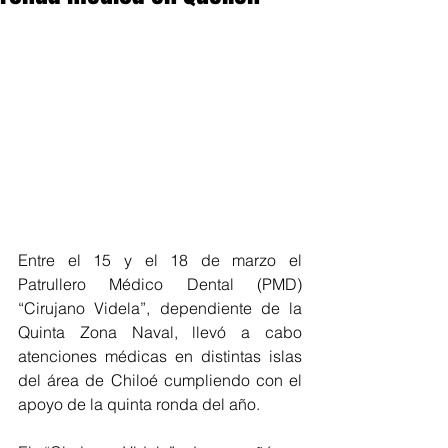
Entre el 15 y el 18 de marzo el 
Patrullero Médico Dental (PMD) 
“Cirujano Videla”, dependiente de la 
Quinta Zona Naval, llevó a cabo 
atenciones médicas en distintas islas 
del área de Chiloé cumpliendo con el 
apoyo de la quinta ronda del año.