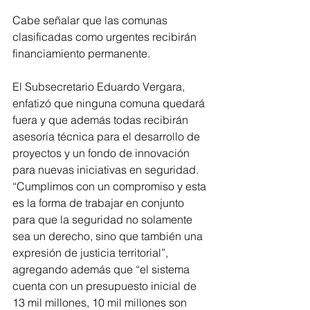
Cabe señalar que las comunas 
clasificadas como urgentes recibirán 
financiamiento permanente.
El Subsecretario Eduardo Vergara, 
enfatizó que ninguna comuna quedará 
fuera y que además todas recibirán 
asesoría técnica para el desarrollo de 
proyectos y un fondo de innovación 
para nuevas iniciativas en seguridad. 
“Cumplimos con un compromiso y esta 
es la forma de trabajar en conjunto 
para que la seguridad no solamente 
sea un derecho, sino que también una 
expresión de justicia territorial”, 
agregando además que “el sistema 
cuenta con un presupuesto inicial de 
13 mil millones, 10 mil millones son 