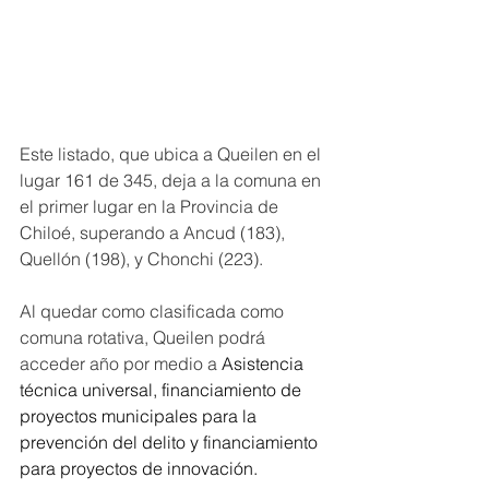
Este listado, que ubica a Queilen en el 
lugar 161 de 345, deja a la comuna en 
el primer lugar en la Provincia de 
Chiloé, superando a Ancud (183), 
Quellón (198), y Chonchi (223).
Al quedar como clasificada como 
comuna rotativa, Queilen podrá 
acceder año por medio a 
Asistencia 
técnica universal, financiamiento de 
proyectos municipales para la 
prevención del delito y financiamiento 
para proyectos de innovación.