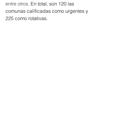
entre otros. 
En total, son 120 las 
comunas calificadas como urgentes y 
225 como rotativas.