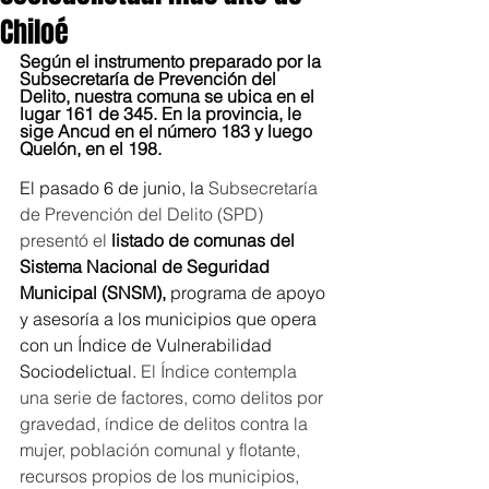
Chiloé
Según el instrumento preparado por la 
Subsecretaría de Prevención del 
Delito, nuestra comuna se ubica en el 
lugar 161 de 345. En la provincia, le 
sige Ancud en el número 183 y luego 
Quelón, en el 198.
El pasado 6 de junio, la 
Subsecretaría 
de Prevención del Delito (SPD) 
presentó el 
listado de comunas del 
Sistema Nacional de Seguridad 
Municipal (SNSM),
 programa de apoyo 
y asesoría a los municipios que opera 
con un Índice de Vulnerabilidad 
Sociodelictual. 
El Índice contempla 
una serie de factores, como delitos por 
gravedad, índice de delitos contra la 
mujer, población comunal y flotante, 
recursos propios de los municipios, 