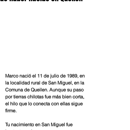
Marco nació el 11 de julio de 1989, en 
la localidad rural de San Miguel, en la 
Comuna de Queilen. Aunque su paso 
por tierras chilotas fue más bien corta, 
el hilo que lo conecta con ellas sigue 
firme.​
Tu nacimiento en San Miguel fue 