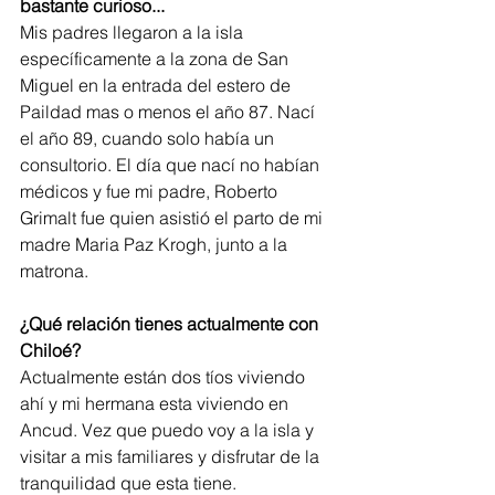
bastante curioso...
Mis padres llegaron a la isla 
específicamente a la zona de San 
Miguel en la entrada del estero de 
Paildad mas o menos el año 87. Nací 
el año 89, cuando solo había un 
consultorio. El día que nací no habían 
médicos y fue mi padre, Roberto 
Grimalt fue quien asistió el parto de mi 
madre Maria Paz Krogh, junto a la 
matrona.
¿Qué relación tienes actualmente con 
Chiloé?
Actualmente están dos tíos viviendo 
ahí y mi hermana esta viviendo en 
Ancud. Vez que puedo voy a la isla y 
visitar a mis familiares y disfrutar de la 
tranquilidad que esta tiene.