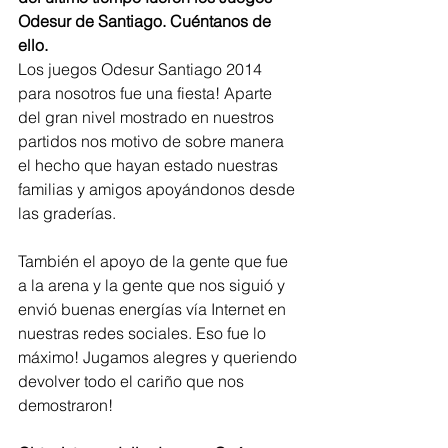
Odesur de Santiago. Cuéntanos de 
ello.​
Los juegos Odesur Santiago 2014 
para nosotros fue una fiesta! Aparte 
del gran nivel mostrado en nuestros 
partidos nos motivo de sobre manera 
el hecho que hayan estado nuestras 
familias y amigos apoyándonos desde 
las graderías.
También el apoyo de la gente que fue 
a la arena y la gente que nos siguió y 
envió buenas energías vía Internet en 
nuestras redes sociales. Eso fue lo 
máximo! Jugamos alegres y queriendo 
devolver todo el cariño que nos 
demostraron!