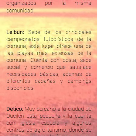
organizados por la misma
comunidad.
Lelbun:
Sede de los principales
campeonatos futbolísticos de la
comuna, este lugar ofrece una de
las playas mas extensas de la
comuna. Cuenta con posta, sede
social y comercio que satisface
necesidades básicas, además de
diferentes cabañas y campings
disponibles.
Detico:
Muy cercano a la ciudad de
Queilen esta pequeña villa cuenta
con iglesia, escuela y algunos
centros de agro turismo, donde se