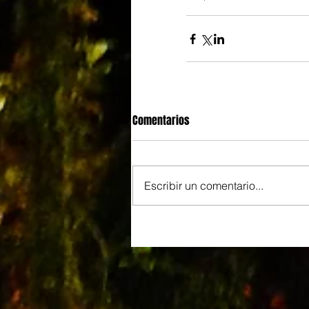
Comentarios
Escribir un comentario...