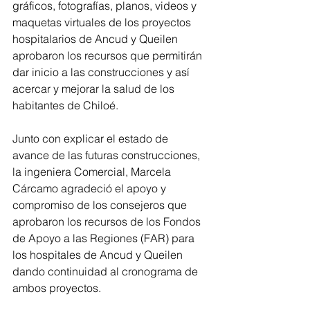
gráficos, fotografías, planos, videos y 
maquetas virtuales de los proyectos 
hospitalarios de Ancud y Queilen 
aprobaron los recursos que permitirán 
dar inicio a las construcciones y así 
acercar y mejorar la salud de los 
habitantes de Chiloé.
Junto con explicar el estado de 
avance de las futuras construcciones, 
la ingeniera Comercial, Marcela 
Cárcamo agradeció el apoyo y 
compromiso de los consejeros que 
aprobaron los recursos de los Fondos 
de Apoyo a las Regiones (FAR) para 
los hospitales de Ancud y Queilen 
dando continuidad al cronograma de 
ambos proyectos.