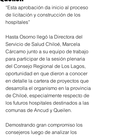
“Esta aprobación da inicio al proceso 
de licitación y construcción de los 
hospitales” 
Hasta Osorno llegó la Directora del 
Servicio de Salud Chiloé, Marcela 
Cárcamo junto a su equipo de trabajo 
para participar de la sesión plenaria 
del Consejo Regional de Los Lagos, 
oportunidad en que dieron a conocer 
en detalle la cartera de proyectos que 
desarrolla el organismo en la provincia 
de Chiloé, especialmente respecto de 
los futuros hospitales destinados a las 
comunas de Ancud y Queilen.
Demostrando gran compromiso los 
consejeros luego de analizar los 