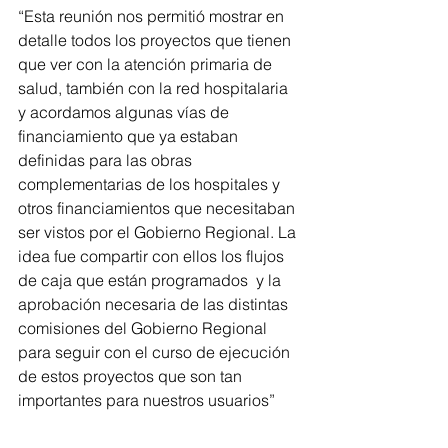
“Esta reunión nos permitió mostrar en 
detalle todos los proyectos que tienen 
que ver con la atención primaria de 
salud, también con la red hospitalaria 
y acordamos algunas vías de 
financiamiento que ya estaban 
definidas para las obras 
complementarias de los hospitales y 
otros financiamientos que necesitaban 
ser vistos por el Gobierno Regional. La 
idea fue compartir con ellos los flujos 
de caja que están programados  y la 
aprobación necesaria de las distintas 
comisiones del Gobierno Regional  
para seguir con el curso de ejecución 
de estos proyectos que son tan 
importantes para nuestros usuarios”