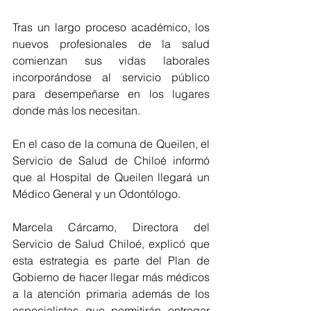
Tras un largo proceso académico, los 
nuevos profesionales de la salud 
comienzan sus vidas laborales 
incorporándose al servicio público 
para desempeñarse en los lugares 
donde más los necesitan.
En el caso de la comuna de Queilen, el 
Servicio de Salud de Chiloé informó 
que al Hospital de Queilen llegará un 
Médico General y un Odontólogo.
Marcela Cárcamo, Directora del 
Servicio de Salud Chiloé, explicó que 
esta estrategia es parte del Plan de 
Gobierno de hacer llegar más médicos 
a la atención primaria además de los 
especialistas que permitirán entregar 