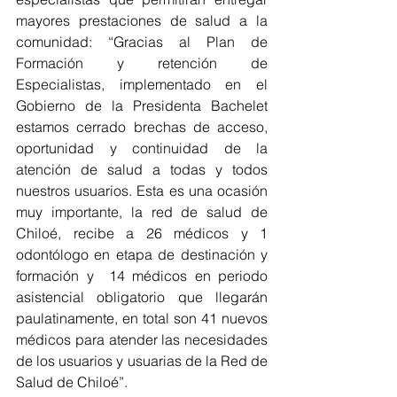
mayores prestaciones de salud a la 
comunidad: “Gracias al Plan de 
Formación y retención de 
Especialistas, implementado en el 
Gobierno de la Presidenta Bachelet 
estamos cerrado brechas de acceso, 
oportunidad y continuidad de la 
atención de salud a todas y todos 
nuestros usuarios. Esta es una ocasión 
muy importante, la red de salud de 
Chiloé, recibe a 26 médicos y 1 
odontólogo en etapa de destinación y 
formación y  14 médicos en periodo 
asistencial obligatorio que llegarán 
paulatinamente, en total son 41 nuevos 
médicos para atender las necesidades 
de los usuarios y usuarias de la Red de 
Salud de Chiloé”.