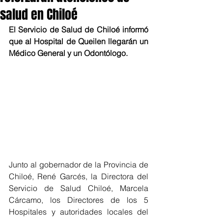
salud en Chiloé
El Servicio de Salud de Chiloé informó 
que al Hospital de Queilen llegarán un 
Médico General y un Odontólogo. 
Junto al gobernador de la Provincia de 
Chiloé, René Garcés, la Directora del 
Servicio de Salud Chiloé, Marcela 
Cárcamo, los Directores de los 5 
Hospitales y autoridades locales del 