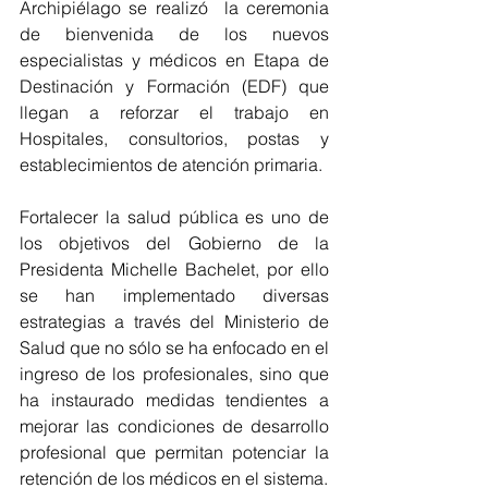
Archipiélago se realizó  la ceremonia 
de bienvenida de los nuevos 
especialistas y médicos en Etapa de 
Destinación y Formación (EDF) que 
llegan a reforzar el trabajo en 
Hospitales, consultorios, postas y 
establecimientos de atención primaria.
Fortalecer la salud pública es uno de 
los objetivos del Gobierno de la 
Presidenta Michelle Bachelet, por ello 
se han implementado diversas 
estrategias a través del Ministerio de 
Salud que no sólo se ha enfocado en el 
ingreso de los profesionales, sino que 
ha instaurado medidas tendientes a 
mejorar las condiciones de desarrollo 
profesional que permitan potenciar la 
retención de los médicos en el sistema.