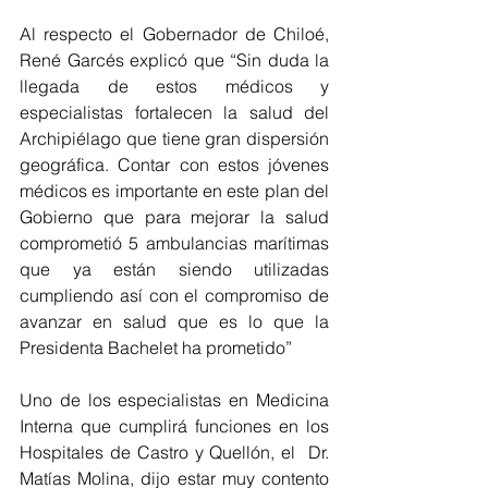
Al respecto el Gobernador de Chiloé, 
René Garcés explicó que “Sin duda la 
llegada de estos médicos y 
especialistas fortalecen la salud del 
Archipiélago que tiene gran dispersión 
geográfica. Contar con estos jóvenes 
médicos es importante en este plan del 
Gobierno que para mejorar la salud 
comprometió 5 ambulancias marítimas 
que ya están siendo utilizadas 
cumpliendo así con el compromiso de 
avanzar en salud que es lo que la 
Presidenta Bachelet ha prometido”
Uno de los especialistas en Medicina 
Interna que cumplirá funciones en los 
Hospitales de Castro y Quellón, el  Dr. 
Matías Molina, dijo estar muy contento 