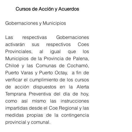
Cursos de Acción y Acuerdos
Gobernaciones y Municipios
Las respectivas Gobernaciones 
activarán sus respectivos Coes 
Provinciales, al igual que los 
Municipios de la Provincia de Palena, 
Chiloé y las Comunas de Cochamó, 
Puerto Varas y Puerto Octay,  a fin de 
verificar el cumplimiento de los cursos 
de acción dispuestos en la Alerta 
Temprana Preventiva del día de hoy, 
como así mismo las instrucciones 
impartidas desde el Coe Regional y las 
medidas propias de la contingencia 
provincial y comunal.