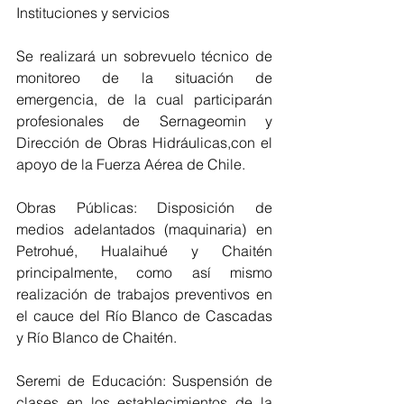
Instituciones y servicios
Se realizará un sobrevuelo técnico de 
monitoreo de la situación de 
emergencia, de la cual participarán 
profesionales de Sernageomin y 
Dirección de Obras Hidráulicas,con el 
apoyo de la Fuerza Aérea de Chile.
Obras Públicas: Disposición de 
medios adelantados (maquinaria) en 
Petrohué, Hualaihué y Chaitén 
principalmente, como así mismo 
realización de trabajos preventivos en 
el cauce del Río Blanco de Cascadas 
y Río Blanco de Chaitén.
Seremi de Educación: Suspensión de 
clases en los establecimientos de la  