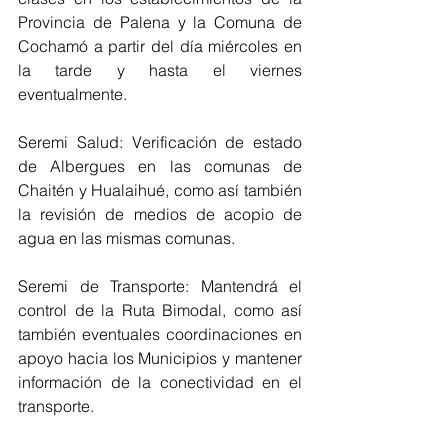
Provincia de Palena y la Comuna de 
Cochamó a partir del día miércoles en 
la tarde y hasta el viernes 
eventualmente.
Seremi Salud: Verificación de estado 
de Albergues en las comunas de 
Chaitén y Hualaihué, como así también 
la revisión de medios de acopio de 
agua en las mismas comunas.
Seremi de Transporte: Mantendrá el 
control de la Ruta Bimodal, como así 
también eventuales coordinaciones en 
apoyo hacia los Municipios y mantener 
información de la conectividad en el 
transporte.