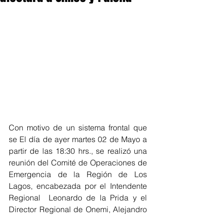
Con motivo de un sistema frontal que 
se El día de ayer martes 02 de Mayo a 
partir de las 18:30 hrs., se realizó una 
reunión del Comité de Operaciones de 
Emergencia de la Región de Los 
Lagos, encabezada por el Intendente 
Regional  Leonardo de la Prida y el 
Director Regional de Onemi, Alejandro 