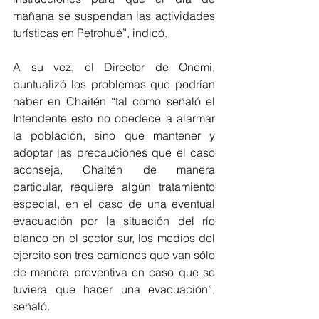
mañana se suspendan las actividades 
turísticas en Petrohué”, indicó.
A su vez, el Director de Onemi, 
puntualizó los problemas que podrían 
haber en Chaitén “tal como señaló el 
Intendente esto no obedece a alarmar 
la población, sino que mantener y 
adoptar las precauciones que el caso 
aconseja, Chaitén de manera 
particular, requiere algún tratamiento 
especial, en el caso de una eventual 
evacuación por la situación del río 
blanco en el sector sur, los medios del 
ejercito son tres camiones que van sólo 
de manera preventiva en caso que se 
tuviera que hacer una evacuación”, 
señaló.