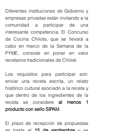
Diferentes instituciones de Gobierno y 
empresas privadas están invitando a la 
comunidad a participar de una 
interesante competencia. El Concurso 
de Cocina Chilota, que se llevará a 
cabo en marco de la Semana de la 
PYME, consiste en poner en valor 
recetarios tradicionales de Chiloé.
Los requisitos para participar son: 
enviar una receta escrita, un relato 
histórico cultural asociado a la receta y 
que dentro de los ingredientes de la 
receta se considere 
al menos 1 
producto con sello SIPAM
.
El plazo de recepción de propuestas 
es hasta el 
15 de septiembre
 y se 