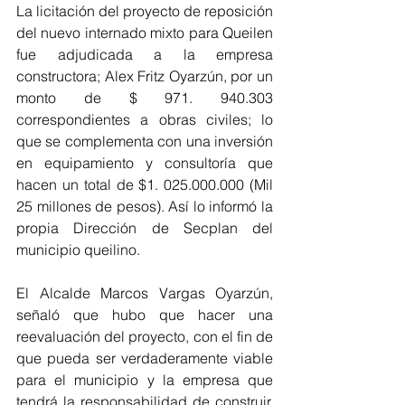
La licitación del proyecto de reposición 
del nuevo internado mixto para Queilen 
fue adjudicada a la empresa 
constructora; Alex Fritz Oyarzún, por un 
monto de $ 971. 940.303 
correspondientes a obras civiles; lo 
que se complementa con una inversión 
en equipamiento y consultoría que 
hacen un total de $1. 025.000.000 (Mil 
25 millones de pesos). Así lo informó la 
propia Dirección de Secplan del 
municipio queilino.
El Alcalde Marcos Vargas Oyarzún, 
señaló que hubo que hacer una 
reevaluación del proyecto, con el fin de 
que pueda ser verdaderamente viable 
para el municipio y la empresa que 
tendrá la responsabilidad de construir. 