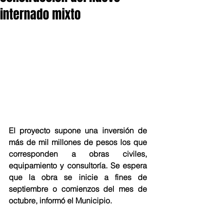
internado mixto
El proyecto supone una inversión de 
más de mil millones de pesos los que 
corresponden a obras civiles, 
equipamiento y consultoría. Se espera 
que la obra se inicie a fines de 
septiembre o comienzos del mes de 
octubre, informó el Municipio.