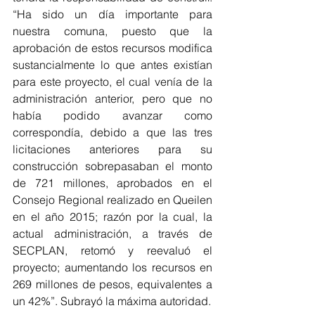
“Ha sido un día importante para 
nuestra comuna, puesto que la 
aprobación de estos recursos modifica 
sustancialmente lo que antes existían 
para este proyecto, el cual venía de la 
administración anterior, pero que no 
había podido avanzar como 
correspondía, debido a que las tres 
licitaciones anteriores para su 
construcción sobrepasaban el monto 
de 721 millones, aprobados en el 
Consejo Regional realizado en Queilen 
en el año 2015; razón por la cual, la 
actual administración, a través de 
SECPLAN, retomó y reevaluó el 
proyecto; aumentando los recursos en 
269 millones de pesos, equivalentes a 
un 42%”. Subrayó la máxima autoridad.