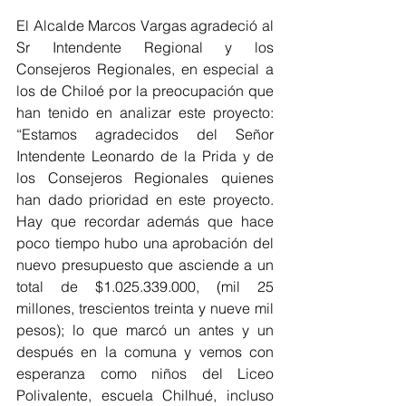
El Alcalde Marcos Vargas agradeció al 
Sr Intendente Regional y los 
Consejeros Regionales, en especial a 
los de Chiloé por la preocupación que 
han tenido en analizar este proyecto: 
“Estamos agradecidos del Señor 
Intendente Leonardo de la Prida y de 
los Consejeros Regionales quienes 
han dado prioridad en este proyecto. 
Hay que recordar además que hace 
poco tiempo hubo una aprobación del 
nuevo presupuesto que asciende a un 
total de $1.025.339.000, (mil 25 
millones, trescientos treinta y nueve mil 
pesos); lo que marcó un antes y un 
después en la comuna y vemos con 
esperanza como niños del Liceo 
Polivalente, escuela Chilhué, incluso 