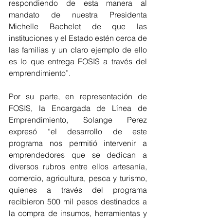
respondiendo de esta manera al 
mandato de nuestra Presidenta 
Michelle Bachelet de que las 
instituciones y el Estado estén cerca de 
las familias y un claro ejemplo de ello 
es lo que entrega FOSIS a través del 
emprendimiento”. 
Por su parte, en representación de 
FOSIS, la Encargada de Línea de 
Emprendimiento, Solange Perez 
expresó “el desarrollo de este 
programa nos permitió intervenir a 
emprendedores que se dedican a 
diversos rubros entre ellos artesanía, 
comercio, agricultura, pesca y turismo, 
quienes a través del programa 
recibieron 500 mil pesos destinados a 
la compra de insumos, herramientas y 