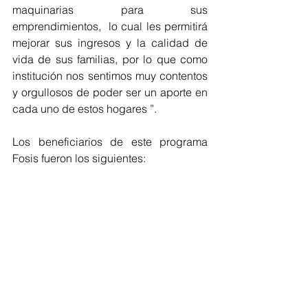
maquinarias para sus 
emprendimientos,  lo cual les permitirá 
mejorar sus ingresos y la calidad de 
vida de sus familias, por lo que como 
institución nos sentimos muy contentos 
y orgullosos de poder ser un aporte en 
cada uno de estos hogares ”.
Los beneficiarios de este programa 
Fosis fueron los siguientes: