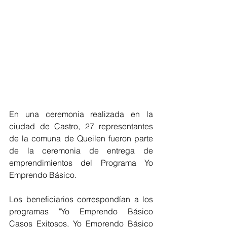
En una ceremonia realizada en la 
ciudad de Castro, 27 representantes 
de la comuna de Queilen fueron parte 
de la ceremonia de entrega de 
emprendimientos del Programa Yo 
Emprendo Básico.
Los beneficiarios correspondían a los 
programas "Yo Emprendo Básico 
Casos Exitosos, Yo Emprendo Básico 