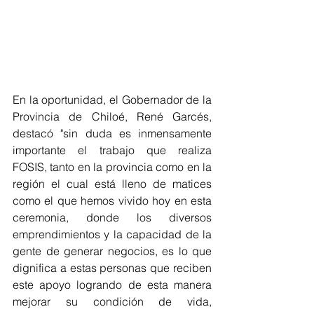
En la oportunidad, el Gobernador de la 
Provincia de Chiloé, René Garcés, 
destacó "sin duda es inmensamente 
importante el trabajo que realiza  
FOSIS, tanto en la provincia como en la 
región el cual está lleno de matices 
como el que hemos vivido hoy en esta 
ceremonia, donde los diversos 
emprendimientos y la capacidad de la 
gente de generar negocios, es lo que 
dignifica a estas personas que reciben 
este apoyo logrando de esta manera 
mejorar su condición de vida, 