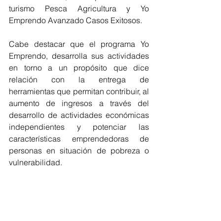
turismo Pesca Agricultura y Yo 
Emprendo Avanzado Casos Exitosos.
Cabe destacar que el programa Yo 
Emprendo, desarrolla sus actividades 
en torno a un propósito que dice 
relación con la entrega de 
herramientas que permitan contribuir, al 
aumento de ingresos a través del 
desarrollo de actividades económicas 
independientes y potenciar las 
características emprendedoras de 
personas en situación de pobreza o 
vulnerabilidad.