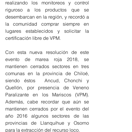
realizando los monitoreos y control 
riguroso a los productos que se 
desembarcan en la región, y recordó a 
la comunidad comprar siempre en 
lugares establecidos y solicitar la 
certificación libre de VPM.
Con esta nueva resolución de este 
evento de marea roja 2018, se 
mantienen cerrados sectores en tres 
comunas en la provincia de Chiloé, 
siendo éstos  Ancud, Chonchi y 
Quellón, por presencia de Veneno 
Paralizante en los Mariscos (VPM). 
Además, cabe recordar que aún se 
mantienen cerrados por el evento del 
año 2016 algunos sectores de las 
provincias de Llanquihue y Osorno 
para la extracción del recurso loco.