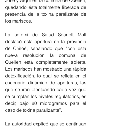
José y Alqui en la comuna de Queilen,  
quedando ésta totalmente liberada de 
presencia de la toxina paralizante de 
los mariscos.
La seremi de Salud Scarlett Molt 
destacó esta apertura en la provincia 
de Chiloé, señalando que “con esta 
nueva resolución la comuna de 
Queilen está completamente abierta. 
Los mariscos han mostrado una rápida 
detoxificación, lo cual se refleja en el 
escenario dinámico de aperturas, las 
que se irán efectuando cada vez que 
se cumplan los niveles regulatorios, es 
decir, bajo 80 microgramos para el 
caso de toxina paralizante”.
La autoridad explicó que se continúan 