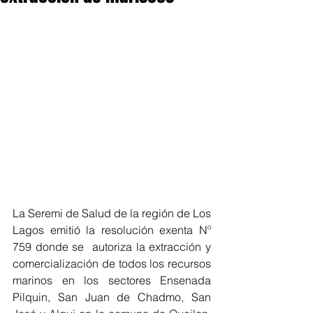
La Seremi de Salud de la región de Los 
Lagos emitió la resolución exenta Nº 
759 donde se  autoriza la extracción y 
comercialización de todos los recursos 
marinos en los sectores Ensenada 
Pilquin, San Juan de Chadmo, San 