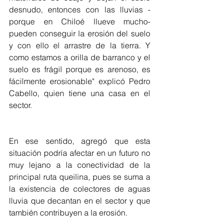
desnudo, entonces con las lluvias - 
porque en Chiloé llueve mucho- 
pueden conseguir la erosión del suelo 
y con ello el arrastre de la tierra. Y 
como estamos a orilla de barranco y el 
suelo es frágil porque es arenoso, es 
fácilmente erosionable" explicó Pedro 
Cabello, quien tiene una casa en el 
sector.
En ese sentido, agregó que esta 
situación podría afectar en un futuro no 
muy lejano a la conectividad de la 
principal ruta queilina, pues se suma a 
la existencia de colectores de aguas 
lluvia que decantan en el sector y que 
también contribuyen a la erosión.