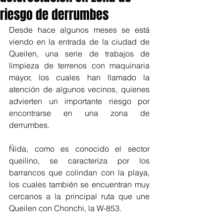
riesgo de derrumbes
Desde hace algunos meses se está 
viendo en la entrada de la ciudad de 
Queilen, una serie de trabajos de 
limpieza de terrenos con maquinaria 
mayor, los cuales han llamado la 
atención de algunos vecinos, quienes 
advierten un importante riesgo por 
encontrarse en una zona de 
derrumbes.
Ñida, como es conocido el sector 
queilino, se caracteriza por los 
barrancos que colindan con la playa, 
los cuales también se encuentran muy 
cercanos a la principal ruta que une 
Queilen con Chonchi, la W-853.