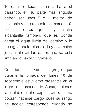
"El camino desde la orilla hasta el 
barranco, en su parte más angosta 
deben ser unos 5 o 6 metros de 
distancia y en promedio no más de 10. 
Lo crítico es que hay mucha 
alcantarilla también, que es donde 
capta el agua lluvia del camino y lo 
desagua hacia el costado y esto están 
justamente en las partes que se está 
limpiando", explicó Cabello.
Con todo, el vecino agregó que 
durante la jornada del lunes 10 de 
septiembre estuvieron presentes en el 
lugar funcionarios de Conaf, quienes 
lamentablemente explicaron que no 
podían hacerse cargo pues su rango 
de acción corresponde cuando se 