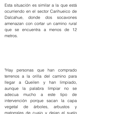
Esta situación es similar a la que está 
ocurriendo en el sector Carihueico de 
Dalcahue, donde dos socavones 
amenazan con cortar un camino rural 
que se encuentra a menos de 12 
metros.
"Hay personas que han comprado 
terrenos a la orilla del camino para 
llegar a Queilen y han limpiado, 
aunque la palabra limpiar no se 
adecua mucho a este tipo de 
intervención porque sacan la capa 
vegetal de árboles, arbustos y 
matorrales de cuajo y dejan el suelo 