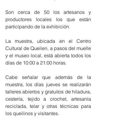
Son cerca de 50 los artesanos y 
productores locales los que están 
participando de la exhibición.
La muestra, ubicada en el Centro 
Cultural de Queilen, a pasos del muelle 
y el museo local, está abierta todos los 
días de 10:00 a 21:00 horas.
Cabe señalar que además de la 
muestra, los días jueves se realizarán 
talleres abiertos y gratuitos de hiladura, 
cestería, tejido a crochet, artesanía 
reciclada, telar y otras técnicas para 
los queilinos y visitantes.