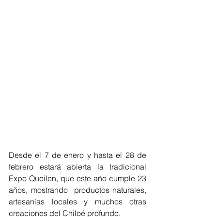
Desde el 7 de enero y hasta el 28 de 
febrero estará abierta la tradicional 
Expo Queilen, que este año cumple 23 
años, mostrando  productos naturales, 
artesanías locales y muchos otras 
creaciones del Chiloé profundo.