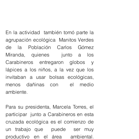
En la actividad  también tomó parte la  
agrupación ecológica  Manitos Verdes 
de la Población Carlos Gómez 
Miranda, quienes  junto a los 
Carabineros entregaron globos y 
lápices a los niños, a la vez que los 
invitaban a usar bolsas ecológicas, 
menos dañinas con  el medio 
ambiente.
Para su presidenta, Marcela Torres, el 
participar  junto a Carabineros en esta 
cruzada ecológica es el comienzo de 
un trabajo que  puede  ser muy  
productivo en el área  ambiental. 