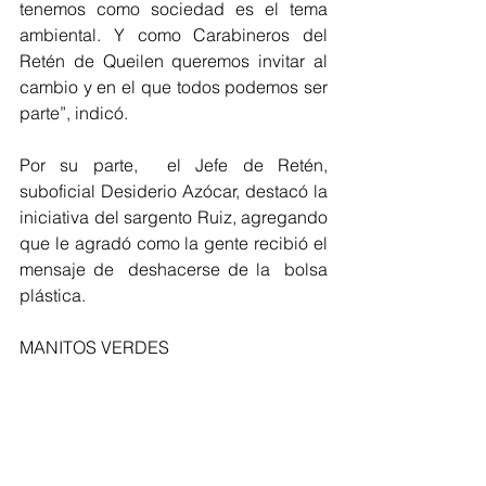
tenemos como sociedad es el tema 
ambiental. Y como Carabineros del 
Retén de Queilen queremos invitar al 
cambio y en el que todos podemos ser 
parte”, indicó.
Por su parte,  el Jefe de Retén, 
suboficial Desiderio Azócar, destacó la 
iniciativa del sargento Ruiz, agregando 
que le agradó como la gente recibió el 
mensaje de  deshacerse de la  bolsa 
plástica.
MANITOS VERDES