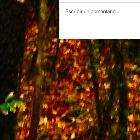
Escribir un comentario...