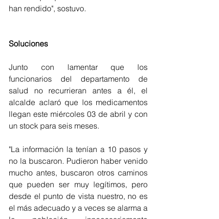
han rendido", sostuvo.
Soluciones
Junto con lamentar que los 
funcionarios del departamento de 
salud no recurrieran antes a él, el 
alcalde aclaró que los medicamentos 
llegan este miércoles 03 de abril y con 
un stock para seis meses.
"La información la tenían a 10 pasos y 
no la buscaron. Pudieron haber venido 
mucho antes, buscaron otros caminos 
que pueden ser muy legítimos, pero 
desde el punto de vista nuestro, no es 
el más adecuado y a veces se alarma a 