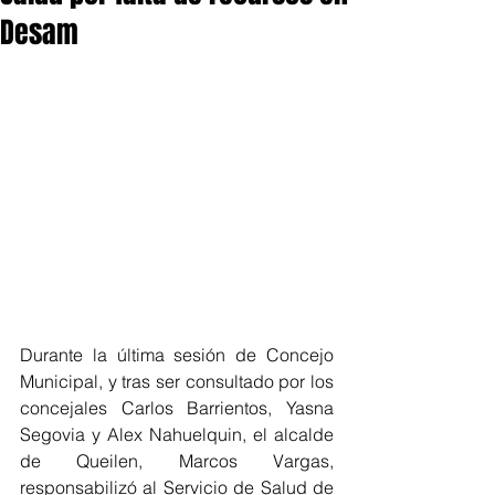
Desam
Durante la última sesión de Concejo 
Municipal, y tras ser consultado por los 
concejales Carlos Barrientos, Yasna 
Segovia y Alex Nahuelquin, el alcalde 
de Queilen, Marcos Vargas, 
responsabilizó al Servicio de Salud de 