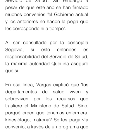
Servicio de Salud". Sin embargo a 
pesar de que este año se han firmado 
muchos convenios "el Gobierno actual 
y los anteriores no hacen la pega que 
les corresponde ni a tiempo". 
Al ser consultado por la concejala 
Segovia, si esto entonces es 
responsabilidad del Servicio de Salud, 
la máxima autoridad Queilina aseguró 
que si.
En esa línea, Vargas explicó que "los 
departamentos de salud viven y 
sobreviven por los recursos que 
trasfiere el Ministerio de Salud. Sino, 
porqué creen que tenemos enfermera, 
kinesiólogo, matrona? Se les paga vía 
convenio, a través de un programa que 