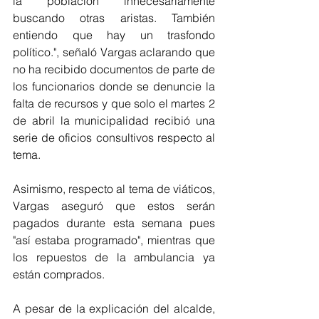
la población innecesariamente 
buscando otras aristas. También 
entiendo que hay un trasfondo 
político.", señaló Vargas aclarando que 
no ha recibido documentos de parte de 
los funcionarios donde se denuncie la 
falta de recursos y que solo el martes 2 
de abril la municipalidad recibió una 
serie de oficios consultivos respecto al 
tema.
Asimismo, respecto al tema de viáticos, 
Vargas aseguró que estos serán 
pagados durante esta semana pues 
"así estaba programado", mientras que 
los repuestos de la ambulancia ya 
están comprados. 
A pesar de la explicación del alcalde, 