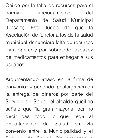
Chiloé por la falta de recursos para el 
normal funcionamiento del 
Departamento de Salud Municipal 
(Desam). Esto luego de que la 
Asociación de funcionarios de la salud 
municipal denunciara falta de recursos 
para operar y por sobretodo, escasez 
de medicamentos para entregar a sus 
usuarios.
Argumentando atraso en la firma de 
convenios y por ende, postergación en 
la entrega de dineros por parte del 
Servicio de Salud, el alcalde queilino 
señaló que "la gran mayoría, por no 
decir casi todo, lo que llega al 
departamento de Salud es vía 
convenio entre la Municipalidad y el 