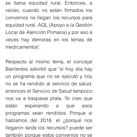
se llama equidad rural. Entonces, a 
veces, cuando no están firmados los 
convenios no llegan los recursos para 
equidad rural, AGL (Apoyo a la Gestión 
Local de Atención Primaria) y por eso a 
veces hay demoras en los temas de 
medicamentos".
Respecto al mismo tema, el concejal 
Barrientos advirtió que "si hoy día hay 
un programa que no se ejecutó y hoy 
no se ha rendido al servicio de salud, 
entonces el Servicio de Salud tampoco 
nos va a traspasar plata. Yo creo que 
están esperando a que esos 
programas sean rendidos. Porque si 
hablamos del 2018, el ¿porqué nos 
llegaron tarde los recursos? puede ser 
también porque estos convenios no se 