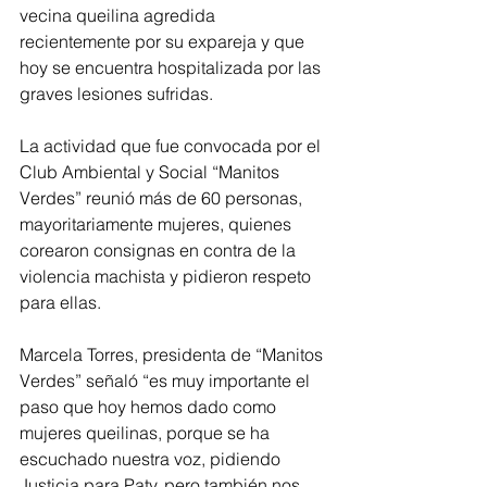
vecina queilina agredida 
recientemente por su expareja y que 
hoy se encuentra hospitalizada por las 
graves lesiones sufridas.
La actividad que fue convocada por el 
Club Ambiental y Social “Manitos 
Verdes” reunió más de 60 personas, 
mayoritariamente mujeres, quienes 
corearon consignas en contra de la 
violencia machista y pidieron respeto 
para ellas.
Marcela Torres, presidenta de “Manitos 
Verdes” señaló “es muy importante el 
paso que hoy hemos dado como 
mujeres queilinas, porque se ha 
escuchado nuestra voz, pidiendo 
Justicia para Paty, pero también nos 