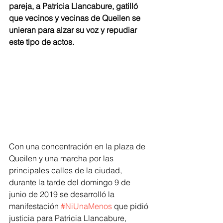
pareja, a Patricia Llancabure, gatilló 
que vecinos y vecinas de Queilen se 
unieran para alzar su voz y repudiar 
este tipo de actos.
Con una concentración en la plaza de 
Queilen y una marcha por las 
principales calles de la ciudad, 
durante la tarde del domingo 9 de 
junio de 2019 se desarrolló la 
manifestación 
#NiUnaMenos
 que pidió 
justicia para Patricia Llancabure, 