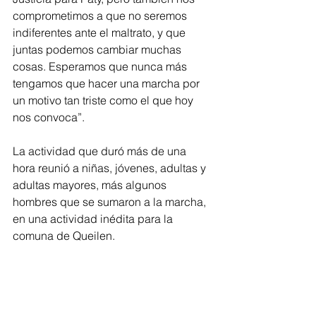
comprometimos a que no seremos 
indiferentes ante el maltrato, y que 
juntas podemos cambiar muchas 
cosas. Esperamos que nunca más 
tengamos que hacer una marcha por 
un motivo tan triste como el que hoy 
nos convoca”.
La actividad que duró más de una 
hora reunió a niñas, jóvenes, adultas y 
adultas mayores, más algunos 
hombres que se sumaron a la marcha, 
en una actividad inédita para la 
comuna de Queilen.