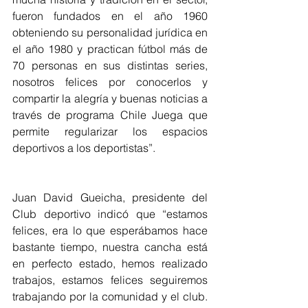
fueron fundados en el año 1960 
obteniendo su personalidad jurídica en 
el año 1980 y practican fútbol más de 
70 personas en sus distintas series, 
nosotros felices por conocerlos y 
compartir la alegría y buenas noticias a 
través de programa Chile Juega que 
permite regularizar los espacios 
deportivos a los deportistas”.
Juan David Gueicha, presidente del 
Club deportivo indicó que “estamos 
felices, era lo que esperábamos hace 
bastante tiempo, nuestra cancha está 
en perfecto estado, hemos realizado 
trabajos, estamos felices seguiremos 
trabajando por la comunidad y el club. 