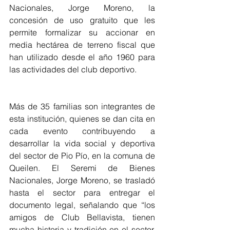
Nacionales, Jorge Moreno, la 
concesión de uso gratuito que les 
permite formalizar su accionar en 
media hectárea de terreno fiscal que 
han utilizado desde el año 1960 para 
las actividades del club deportivo.
Más de 35 familias son integrantes de 
esta institución, quienes se dan cita en 
cada evento contribuyendo a 
desarrollar la vida social y deportiva 
del sector de Pio Pío, en la comuna de 
Queilen. El Seremi de Bienes 
Nacionales, Jorge Moreno, se trasladó 
hasta el sector para entregar el 
documento legal, señalando que “los 
amigos de Club Bellavista, tienen 
mucha historia y tradición en el sector, 