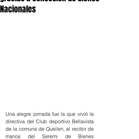
Nacionales
Una alegre jornada fue la que vivió la 
directiva del Club deportivo Bellavista 
de la comuna de Queilen, al recibir de 
manos del Seremi de Bienes 