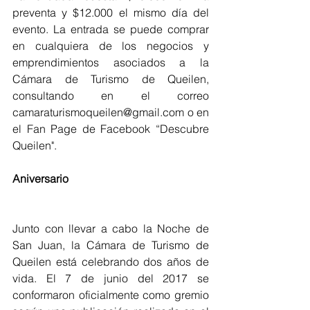
preventa y $12.000 el mismo día del 
evento. La entrada se puede comprar 
en cualquiera de los negocios y 
emprendimientos asociados a la 
Cámara de Turismo de Queilen, 
consultando en el correo 
camaraturismoqueilen@gmail.com o en 
el Fan Page de Facebook “Descubre 
Queilen".  
Aniversario
Junto con llevar a cabo la Noche de 
San Juan, la Cámara de Turismo de 
Queilen está celebrando dos años de 
vida. El 7 de junio del 2017 se 
conformaron oficialmente como gremio 