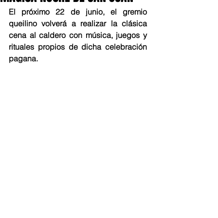
El próximo 22 de junio, el gremio 
queilino volverá a realizar la clásica 
cena al caldero con música, juegos y 
rituales propios de dicha celebración 
pagana.