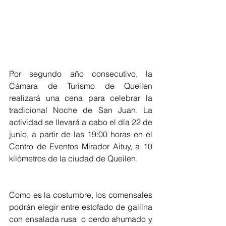
Por segundo año consecutivo, la 
Cámara de Turismo de Queilen 
realizará una cena para celebrar la 
tradicional Noche de San Juan. La 
actividad se llevará a cabo el día 22 de 
junio, a partir de las 19:00 horas en el 
Centro de Eventos Mirador Aituy, a 10 
kilómetros de la ciudad de Queilen.
Como es la costumbre, los comensales 
podrán elegir entre estofado de gallina 
con ensalada rusa  o cerdo ahumado y 