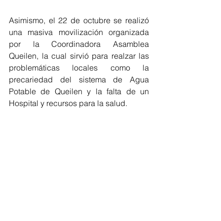
Asimismo, el 22 de octubre se realizó 
una masiva movilización organizada 
por la Coordinadora Asamblea 
Queilen, la cual sirvió para realzar las 
problemáticas locales como la 
precariedad del sistema de Agua 
Potable de Queilen y la falta de un 
Hospital y recursos para la salud.