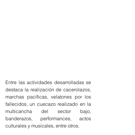
Entre las actividades desarrolladas se 
destaca la realización de cacerolazos, 
marchas pacíficas, velatones por los 
fallecidos, un cuecazo realizado en la 
multicancha del sector bajo, 
banderazos, performances, actos 
culturales y musicales, entre otros. 