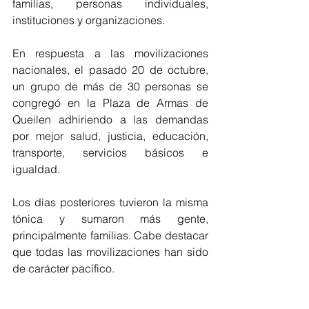
familias, personas individuales, 
instituciones y organizaciones.
En respuesta a las movilizaciones 
nacionales, el pasado 20 de octubre, 
un grupo de más de 30 personas se 
congregó en la Plaza de Armas de 
Queilen adhiriendo a las demandas 
por mejor salud, justicia, educación, 
transporte, servicios básicos e 
igualdad. 
Los días posteriores tuvieron la misma 
tónica y sumaron más gente, 
principalmente familias. Cabe destacar 
que todas las movilizaciones han sido 
de carácter pacífico.