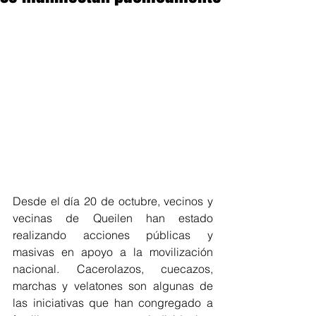
Desde el día 20 de octubre, vecinos y 
vecinas de Queilen han estado 
realizando acciones públicas y 
masivas en apoyo a la movilización 
nacional. Cacerolazos, cuecazos, 
marchas y velatones son algunas de 
las iniciativas que han congregado a 