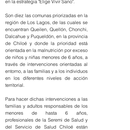
en la estrategia "Elige Vivir Sano".
Son diez las comunas priorizadas en la 
región de Los Lagos, de las cuales se 
encuentran Queilen, Quellón, Chonchi, 
Dalcahue y Puqueldón, en la provincia 
de Chiloé y donde la prioridad está 
orientada en la malnutrición por exceso 
de niños y niñas menores de 6 años, a 
través de intervenciones orientadas al 
entorno, a las familias y a los individuos 
en los diferentes niveles de acción 
territorial.
Para hacer dichas intervenciones a las 
familias y adultos responsables de los 
menores de hasta 6 años, 
profesionales de la Seremi de Salud y 
del Servicio de Salud Chiloé están 