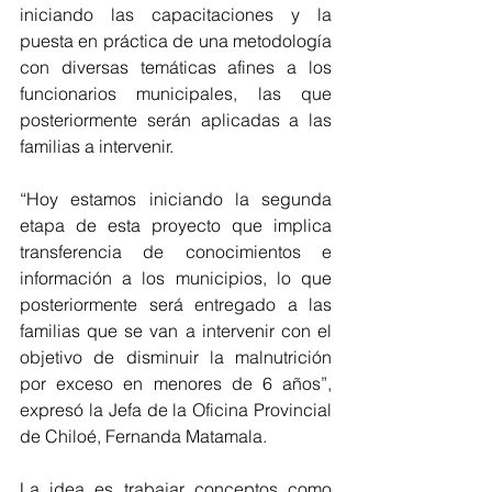
iniciando las capacitaciones y la 
puesta en práctica de una metodología 
con diversas temáticas afines a los 
funcionarios municipales, las que 
posteriormente serán aplicadas a las 
familias a intervenir.
“Hoy estamos iniciando la segunda 
etapa de esta proyecto que implica 
transferencia de conocimientos e 
información a los municipios, lo que 
posteriormente será entregado a las 
familias que se van a intervenir con el 
objetivo de disminuir la malnutrición 
por exceso en menores de 6 años”, 
expresó la Jefa de la Oficina Provincial 
de Chiloé, Fernanda Matamala.
La idea es trabajar conceptos como 