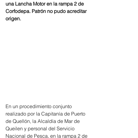
una Lancha Motor en la rampa 2 de 
Corfodepa. Patrón no pudo acreditar 
origen.
En un procedimiento conjunto 
realizado por la Capitanía de Puerto 
de Quellón, la Alcaldía de Mar de 
Queilen y personal del Servicio 
Nacional de Pesca, en la rampa 2 de 