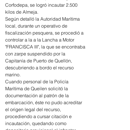
Corfodepa, se logró incautar 2.500 
kilos de Almeja.
Según detalló la Autoridad Marítima 
local, durante un operativo de 
fiscalización pesquera, se procedió a 
controlar a la a la Lancha a Motor 
"FRANCISCA III", la que se encontraba 
con zarpe suspendido por la 
Capitanía de Puerto de Quellón, 
descubriendo a bordo el recurso 
marino.
Cuando personal de la Policía 
Marítima de Queilen solicitó la 
documentación al patrón de la 
embarcación, éste no pudo acreditar 
el origen legal del recurso, 
procediendo a cursar citación e 
incautación, quedando como 