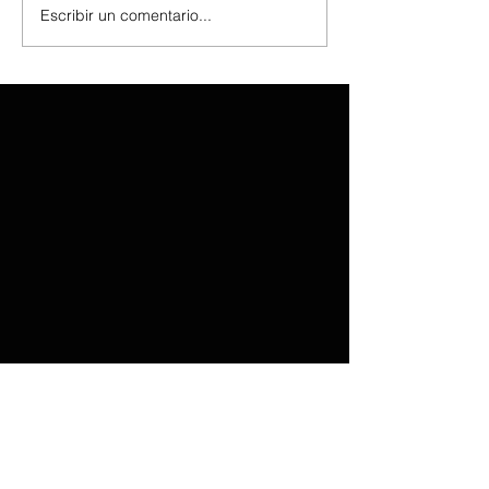
Escribir un comentario...