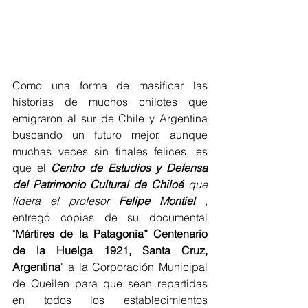
Como una forma de masificar las 
historias de muchos chilotes que 
emigraron al sur de Chile y Argentina 
buscando un futuro mejor, aunque 
muchas veces sin finales felices, es 
que el 
Centro de Estudios
y
Defensa 
del Patrimonio Cultural de Chiloé
 que 
lidera el profesor 
Felipe Montiel 
, 
entregó copias de su documental 
"
Mártires de la Patagonia” Centenario 
de la Huelga 1921, Santa Cruz, 
Argentina
" a la Corporación Municipal 
de Queilen para que sean repartidas 
en todos los establecimientos 