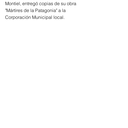
Montiel, entregó copias de su obra 
"Mártires de la Patagonia" a la 
Corporación Municipal local.