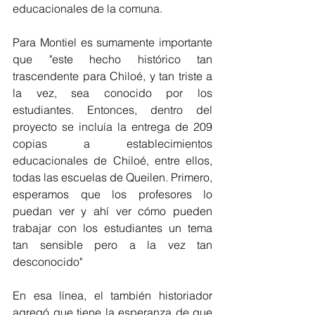
educacionales de la comuna.
Para Montiel es sumamente importante 
que "este hecho histórico tan 
trascendente para Chiloé, y tan triste a 
la vez, sea conocido por los 
estudiantes. Entonces, dentro del 
proyecto se incluía la entrega de 209 
copias a establecimientos 
educacionales de Chiloé, entre ellos, 
todas las escuelas de Queilen. Primero, 
esperamos que los profesores lo 
puedan ver y ahí ver cómo pueden 
trabajar con los estudiantes un tema 
tan sensible pero a la vez tan 
desconocido"
En esa línea, el también historiador 
agregó que tiene la esperanza de que 