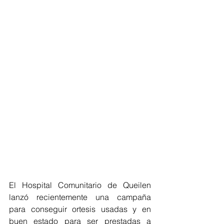
El Hospital Comunitario de Queilen 
lanzó recientemente una campaña 
para conseguir ortesis usadas y en 
buen estado para ser prestadas a 