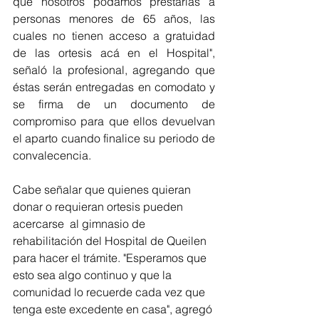
que nosotros podamos prestarlas a 
personas menores de 65 años, las 
cuales no tienen acceso a gratuidad 
de las ortesis acá en el Hospital", 
señaló la profesional, agregando que 
éstas serán entregadas en comodato y 
se firma de un documento de 
compromiso para que ellos devuelvan 
el aparto cuando finalice su periodo de 
convalecencia. 
Cabe señalar que quienes quieran 
donar o requieran ortesis pueden 
acercarse  al gimnasio de 
rehabilitación del Hospital de Queilen 
para hacer el trámite. "Esperamos que 
esto sea algo continuo y que la 
comunidad lo recuerde cada vez que 
tenga este excedente en casa", agregó 