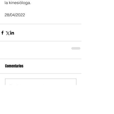
la kinesióloga.
28/04/2022
Comentarios
Escribir un comentario...