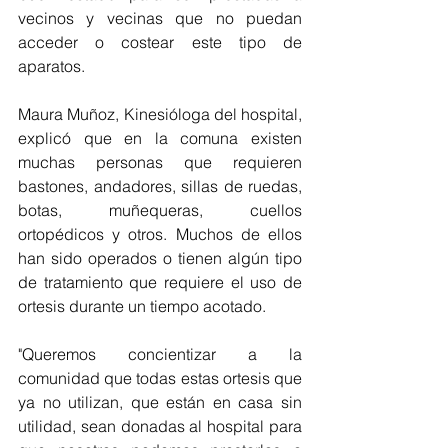
vecinos y vecinas que no puedan 
acceder o costear este tipo de 
aparatos.
Maura Muñoz, Kinesióloga del hospital, 
explicó que en la comuna existen 
muchas personas que requieren 
bastones, andadores, sillas de ruedas, 
botas, muñequeras, cuellos 
ortopédicos y otros. Muchos de ellos 
han sido operados o tienen algún tipo 
de tratamiento que requiere el uso de 
ortesis durante un tiempo acotado.
"Queremos concientizar a la 
comunidad que todas estas ortesis que 
ya no utilizan, que están en casa sin 
utilidad, sean donadas al hospital para 