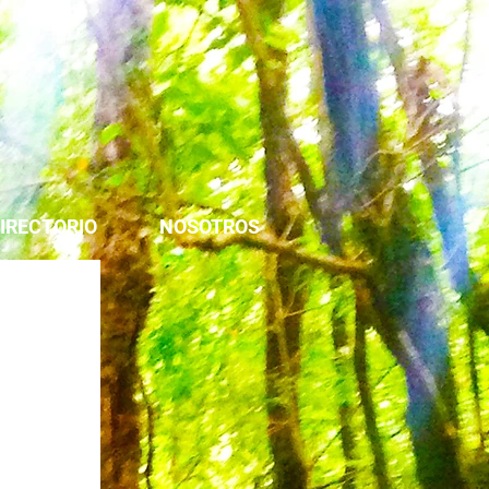
IRECTORIO
NOSOTROS