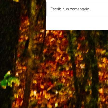
Escribir un comentario...