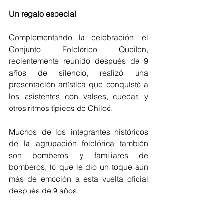
Un regalo especial
Complementando la celebración, el 
Conjunto Folclórico Queilen, 
recientemente reunido después de 9 
años de silencio, realizó una 
presentación artística que conquistó a 
los asistentes con valses, cuecas y 
otros ritmos típicos de Chiloé.
Muchos de los integrantes históricos 
de la agrupación folclórica también 
son bomberos y familiares de 
bomberos, lo que le dio un toque aún 
más de emoción a esta vuelta oficial 
después de 9 años.