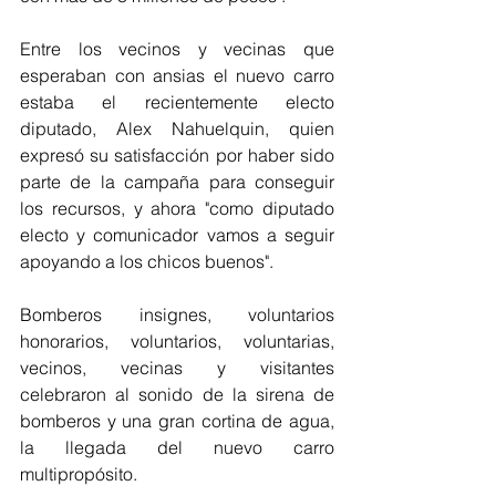
Entre los vecinos y vecinas que 
esperaban con ansias el nuevo carro 
estaba el recientemente electo 
diputado, Alex Nahuelquin, quien 
expresó su satisfacción por haber sido 
parte de la campaña para conseguir 
los recursos, y ahora "como diputado 
electo y comunicador vamos a seguir 
apoyando a los chicos buenos".
Bomberos insignes, voluntarios 
honorarios, voluntarios, voluntarias, 
vecinos, vecinas y visitantes 
celebraron al sonido de la sirena de 
bomberos y una gran cortina de agua, 
la llegada del nuevo carro 
multipropósito.