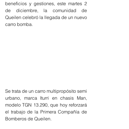
beneficios y gestiones, este martes 2 
de diciembre, la comunidad de 
Queilen celebró la llegada de un nuevo 
carro bomba.
Se trata de un carro multipropósito semi 
urbano, marca Iturri en chasis Man, 
modelo TGN 13.290, que hoy reforzará 
el trabajo de la Primera Compañía de 
Bomberos de Queilen.