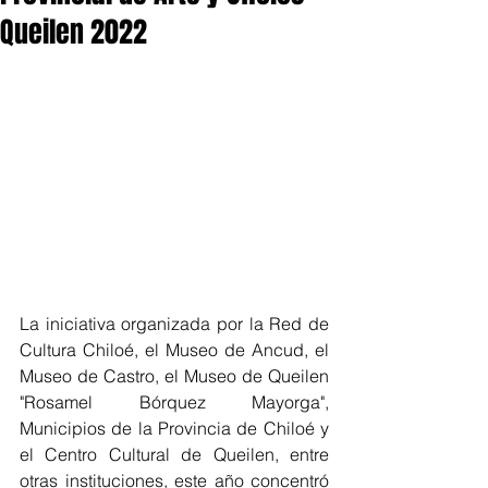
Queilen 2022
La iniciativa organizada por la Red de 
Cultura Chiloé, el Museo de Ancud, el 
Museo de Castro, el Museo de Queilen 
"Rosamel Bórquez Mayorga", 
Municipios de la Provincia de Chiloé y 
el Centro Cultural de Queilen, entre 
otras instituciones, este año concentró 