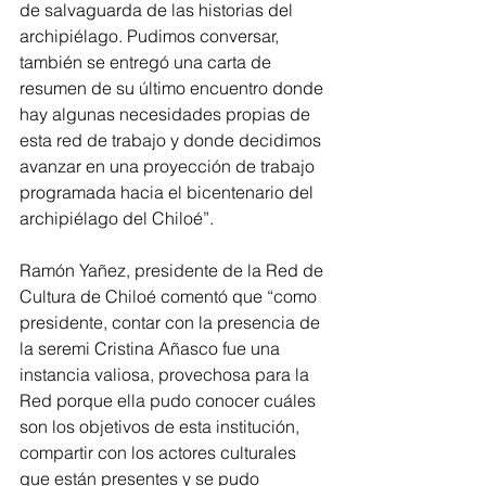
de salvaguarda de las historias del 
archipiélago. Pudimos conversar, 
también se entregó una carta de 
resumen de su último encuentro donde 
hay algunas necesidades propias de 
esta red de trabajo y donde decidimos 
avanzar en una proyección de trabajo 
programada hacia el bicentenario del 
archipiélago del Chiloé”.
Ramón Yañez, presidente de la Red de 
Cultura de Chiloé comentó que “como 
presidente, contar con la presencia de 
la seremi Cristina Añasco fue una 
instancia valiosa, provechosa para la 
Red porque ella pudo conocer cuáles 
son los objetivos de esta institución, 
compartir con los actores culturales 
que están presentes y se pudo 