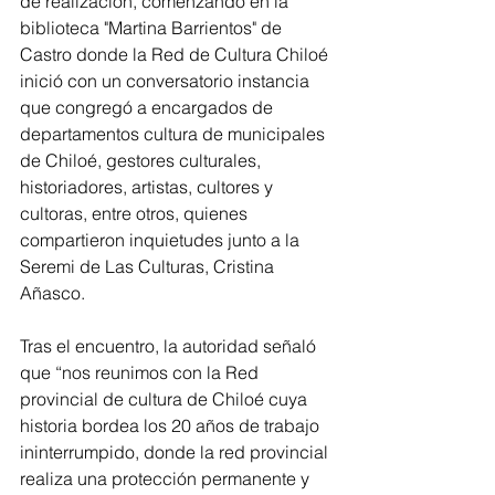
de realización, comenzando en la 
biblioteca "Martina Barrientos" de 
Castro donde la Red de Cultura Chiloé 
inició con un conversatorio instancia 
que congregó a encargados de 
departamentos cultura de municipales 
de Chiloé, gestores culturales, 
historiadores, artistas, cultores y 
cultoras, entre otros, quienes 
compartieron inquietudes junto a la 
Seremi de Las Culturas, Cristina 
Añasco.
Tras el encuentro, la autoridad señaló 
que “nos reunimos con la Red 
provincial de cultura de Chiloé cuya 
historia bordea los 20 años de trabajo 
ininterrumpido, donde la red provincial 
realiza una protección permanente y 