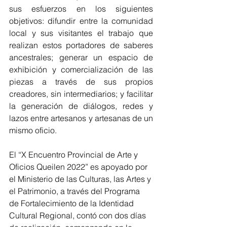
sus esfuerzos en los siguientes 
objetivos: difundir entre la comunidad 
local y sus visitantes el trabajo que 
realizan estos portadores de saberes 
ancestrales; generar un espacio de 
exhibición y comercialización de las 
piezas a través de sus propios 
creadores, sin intermediarios; y facilitar 
la generación de diálogos, redes y 
lazos entre artesanos y artesanas de un 
mismo oficio. 
El “X Encuentro Provincial de Arte y 
Oficios Queilen 2022” es apoyado por 
el Ministerio de las Culturas, las Artes y 
el Patrimonio, a través del Programa 
de Fortalecimiento de la Identidad 
Cultural Regional, contó con dos días 