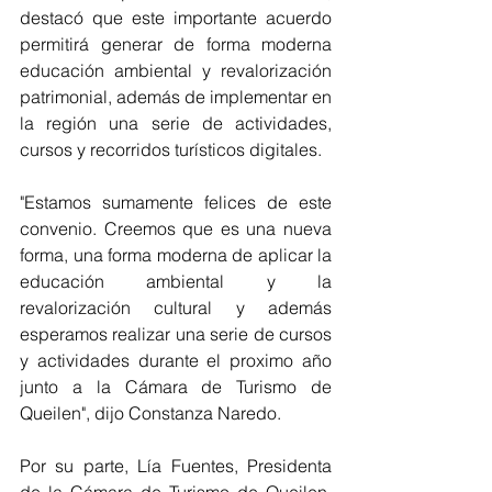
destacó que este importante acuerdo 
permitirá generar de forma moderna 
educación ambiental y revalorización 
patrimonial, además de implementar en 
la región una serie de actividades, 
cursos y recorridos turísticos digitales.
"Estamos sumamente felices de este 
convenio. Creemos que es una nueva 
forma, una forma moderna de aplicar la 
educación ambiental y la 
revalorización cultural y además 
esperamos realizar una serie de cursos 
y actividades durante el proximo año 
junto a la Cámara de Turismo de 
Queilen", dijo Constanza Naredo.
Por su parte, Lía Fuentes, Presidenta 