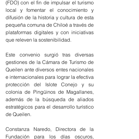
(FDO) con el fin de impulsar el turismo 
local y fomentar el conocimiento y 
difusión de la historia y cultura de esta 
pequeña comuna de Chiloé a través de 
plataformas digitales y con iniciativas 
que releven la sostenibilidad.
Este convenio surgió tras diversas 
gestiones de la Cámara de Turismo de 
Queilen ante diversos entes nacionales 
e internacionales para lograr la efectiva 
protección del Islote Conejo y su 
colonia de Pingüinos de Magallanes, 
además de la búsqueda de aliados 
estratégicos para el desarrollo turístico 
de Queilen.
Constanza Naredo, Directora de la 
Fundación para los días oscuros, 