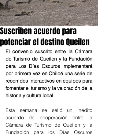
Suscriben acuerdo para
potenciar el destino Queilen
El convenio suscrito entre la Cámara 
de Turismo de Queilen y la Fundación 
para Los Días Oscuros implementará 
por primera vez en Chiloé una serie de 
recorridos interactivos en equipos para 
fomentar el turismo y la valoración de la 
historia y cultura local.
Esta semana se selló un inédito 
acuerdo de cooperación entre la 
Cámara de Turismo de Queilen y la 
Fundación para los Días Oscuros 