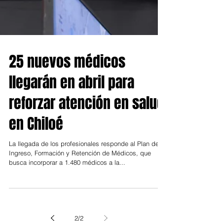
25 nuevos médicos
llegarán en abril para
reforzar atención en salud
en Chiloé
La llegada de los profesionales responde al Plan de
Ingreso, Formación y Retención de Médicos, que
busca incorporar a 1.480 médicos a la...