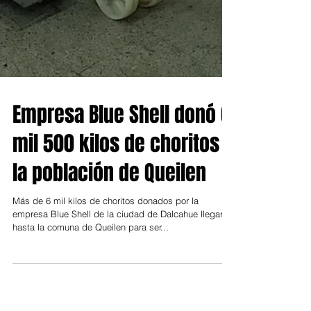
Empresa Blue Shell donó 6
mil 500 kilos de choritos a
la población de Queilen
Más de 6 mil kilos de choritos donados por la
empresa Blue Shell de la ciudad de Dalcahue llegaron
hasta la comuna de Queilen para ser...