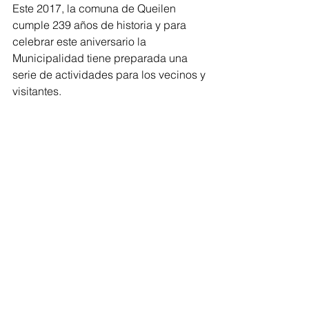
Este 2017, la comuna de Queilen 
cumple 239 años de historia y para 
celebrar este aniversario la 
Municipalidad tiene preparada una 
serie de actividades para los vecinos y 
visitantes.