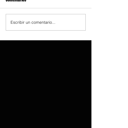
Escribir un comentario...