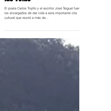
las velas
El poeta Carlos Trujillo y el escritor José Teiguel fueron
los encargados de dar vida a esta importante cita
cultural que reunió a más de...