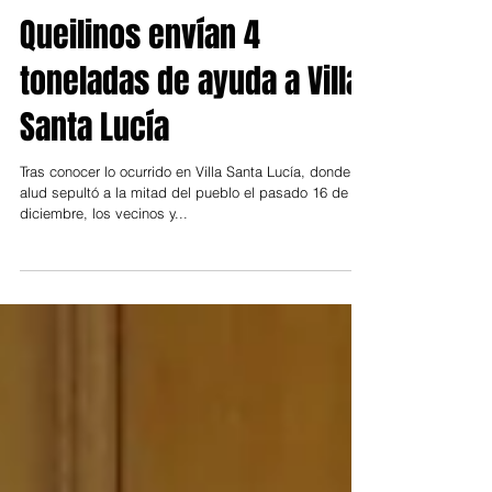
Queilinos envían 4
toneladas de ayuda a Villa
Santa Lucía
Tras conocer lo ocurrido en Villa Santa Lucía, donde un
alud sepultó a la mitad del pueblo el pasado 16 de
diciembre, los vecinos y...