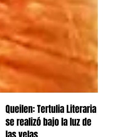
Queilen: Tertulia Literaria
se realizó bajo la luz de