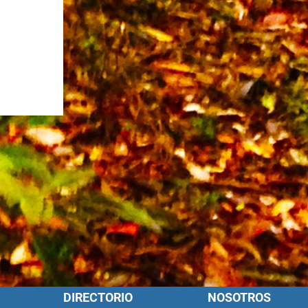
DIRECTORIO
NOSOTROS