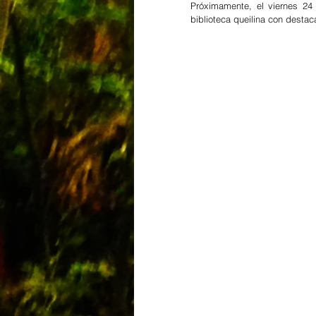
Próximamente, el viernes 24 
biblioteca queilina con destac