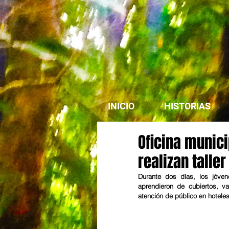
INICIO
HISTORIAS
Oficina munici
realizan talle
Durante dos días, los jóven
aprendieron de cubiertos, va
atención de público en hoteles