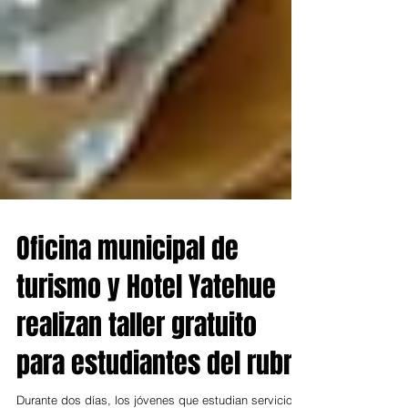
Oficina municipal de
turismo y Hotel Yatehue
realizan taller gratuito
para estudiantes del rubro